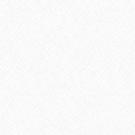
2026年8月4日
地震への備え
2026年7月31日
梅干しの日❣
2026年7月30日
夏といえば
2026年7月29日
歌に込めた思い
2026年7月28日
うなぎ弁当
2026年7月24日
【夏の風物詩が変わる⁉】
2026年7月23日