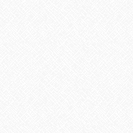
カテゴリー
お知らせ
アーカイブ
2026年8月
2026年7月
2026年6月
2026年5月
2026年4月
2026年3月