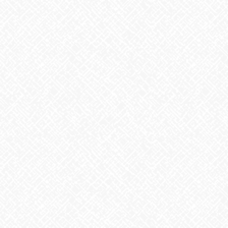
あいのかたちでは随時見学・体験を受け付けております
お気軽にお電話ください☎
Facebook
X
Bluesky
Threads
Hatena
LINE
Copy
お知らせ
カテゴリー
お知らせ