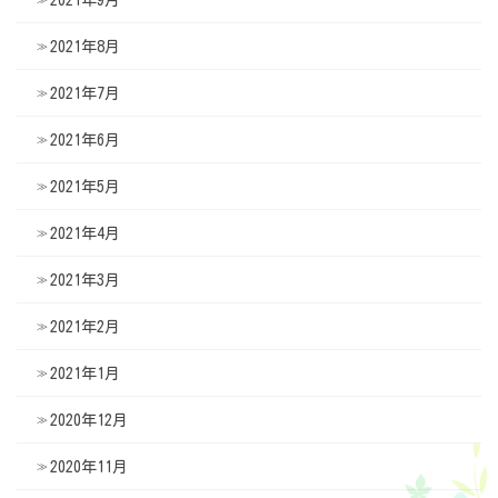
2021年9月
2021年8月
2021年7月
2021年6月
2021年5月
2021年4月
2021年3月
2021年2月
2021年1月
2020年12月
2020年11月