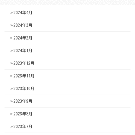
2024年5月
2024年4月
2024年3月
2024年2月
2024年1月
2023年12月
2023年11月
2023年10月
2023年9月
2023年8月
2023年7月