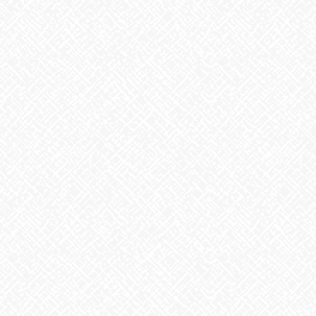
2025年3月
2025年2月
2025年1月
2024年12月
2024年11月
2024年10月
2024年9月
2024年8月
2024年7月
2024年6月