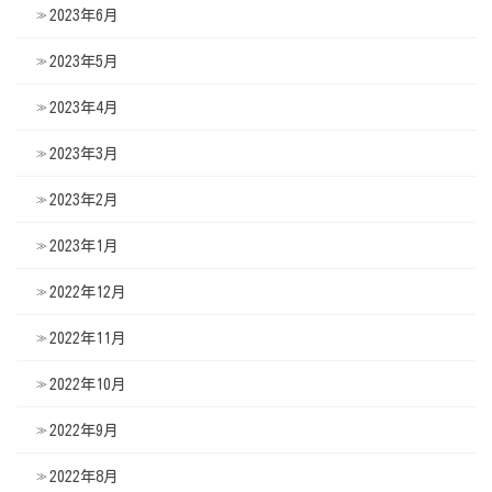
2023年6月
2023年5月
2023年4月
2023年3月
2023年2月
2023年1月
2022年12月
2022年11月
2022年10月
2022年9月
2022年8月