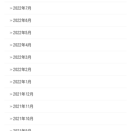
2022年7月
2022年6月
2022年5月
2022年4月
2022年3月
2022年2月
2022年1月
2021年12月
2021年11月
2021年10月