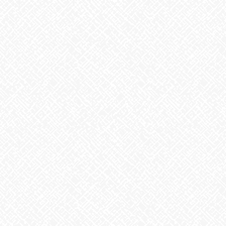
2026年2月
2026年1月
2025年12月
2025年11月
2025年10月
2025年9月
2025年8月
2025年7月
2025年6月
2025年5月
2025年4月