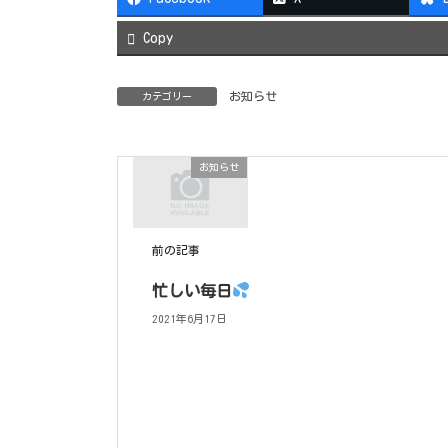
Copy
お知らせ
カテゴリー
お知らせ
前の記事
忙しい毎日
2021年6月17日