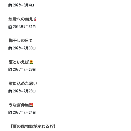
2026年8月4日
地震への備え
2026年7月31日
梅干しの日❣
2026年7月30日
夏といえば
2026年7月29日
歌に込めた思い
2026年7月28日
うなぎ弁当
2026年7月24日
【夏の風物詩が変わる⁉】