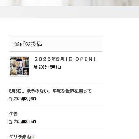
最近の投稿
２０２５年５月１日 ＯＰＥＮ！
2025年5月1日
8月6日。戦争のない、平和な世界を願って
2026年8月6日
生姜
2026年8月5日
ゲリラ豪雨