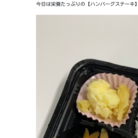
今日は栄養たっぷりの【ハンバーグステーキ