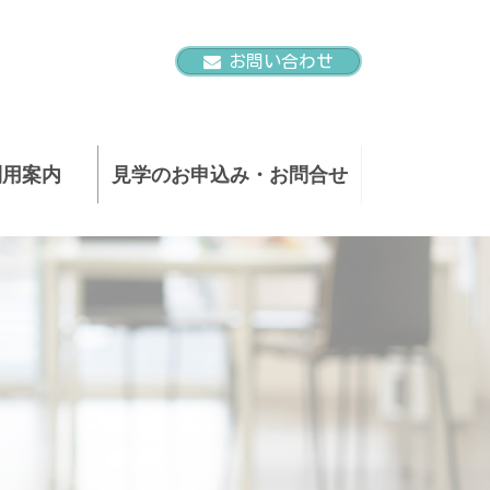
お問い合わせ
利用案内
見学のお申込み・お問合せ