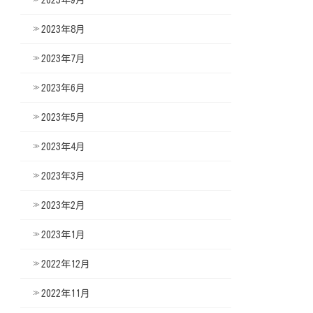
2023年8月
2023年7月
2023年6月
2023年5月
2023年4月
2023年3月
2023年2月
2023年1月
2022年12月
2022年11月