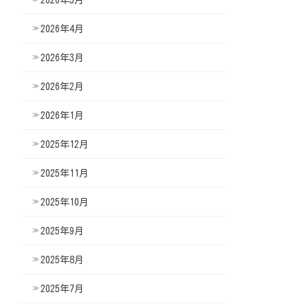
2026年4月
2026年3月
2026年2月
2026年1月
2025年12月
2025年11月
2025年10月
2025年9月
2025年8月
2025年7月