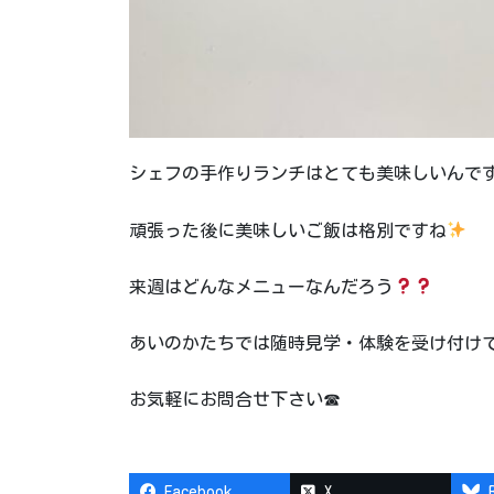
シェフの手作りランチはとても美味しいんで
頑張った後に美味しいご飯は格別ですね
来週はどんなメニューなんだろう
あいのかたちでは随時見学・体験を受け付け
お気軽にお問合せ下さい☎
Facebook
X