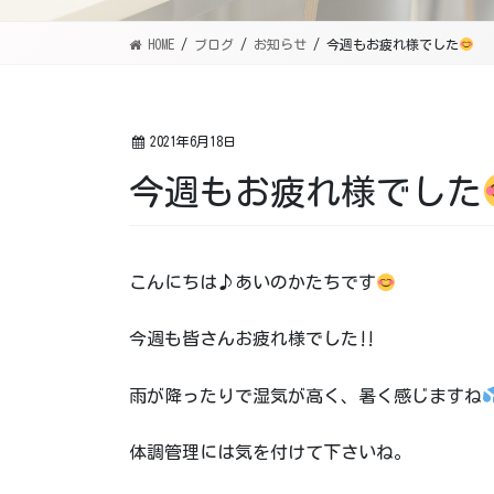
HOME
ブログ
お知らせ
今週もお疲れ様でした
2021年6月18日
今週もお疲れ様でした
こんにちは♪あいのかたちです
今週も皆さんお疲れ様でした‼
雨が降ったりで湿気が高く、暑く感じますね
体調管理には気を付けて下さいね。