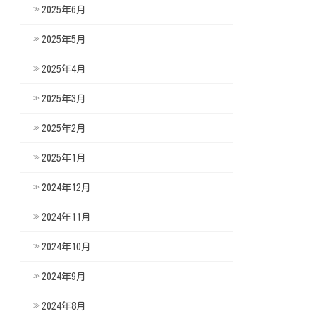
2025年6月
2025年5月
2025年4月
2025年3月
2025年2月
2025年1月
2024年12月
2024年11月
2024年10月
2024年9月
2024年8月