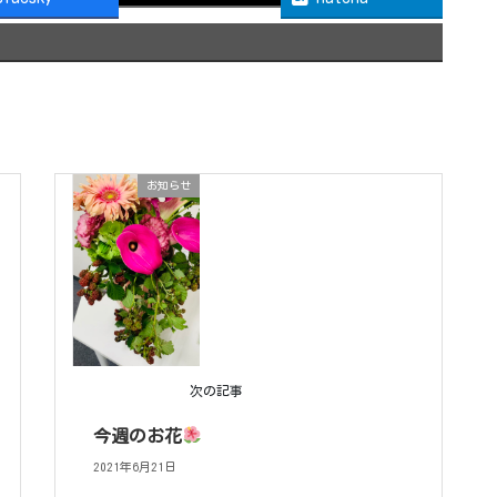
お知らせ
次の記事
今週のお花
2021年6月21日