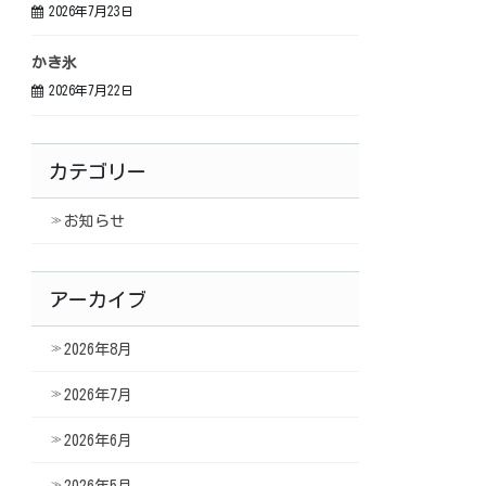
2026年7月23日
かき氷
2026年7月22日
カテゴリー
お知らせ
アーカイブ
2026年8月
2026年7月
2026年6月
2026年5月