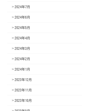
2024年7月
2024年6月
2024年5月
2024年4月
2024年3月
2024年2月
2024年1月
2023年12月
2023年11月
2023年10月
2023年9月