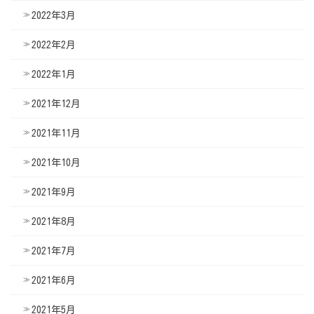
2022年3月
2022年2月
2022年1月
2021年12月
2021年11月
2021年10月
2021年9月
2021年8月
2021年7月
2021年6月
2021年5月