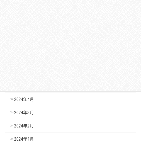
2024年11月
2024年10月
2024年9月
2024年8月
2024年7月
2024年6月
2024年5月
2024年4月
2024年3月
2024年2月
2024年1月