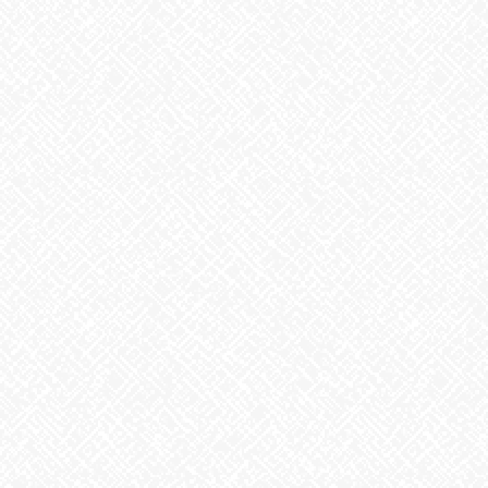
よく見るとボンドの白い部分が見えるほど
出来立てほやほやの情報です
細かいパーツの組み合わせでしたが
丁寧に制作してくださいました
次回はお正月飾りに挑戦です