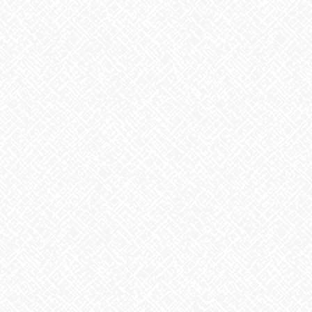
2026年8月
2026年7月
2026年6月
2026年5月
2026年4月
2026年3月
2026年2月
2026年1月
2025年12月
2025年11月