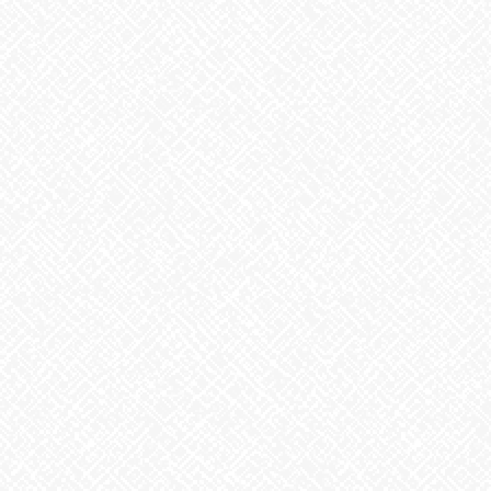
Facebook
X
Bluesky
Threads
Hatena
LINE
Copy
お知らせ
カテゴリー
お知らせ
前の記事
トルネード天津飯
2021年12月14日
お知らせ