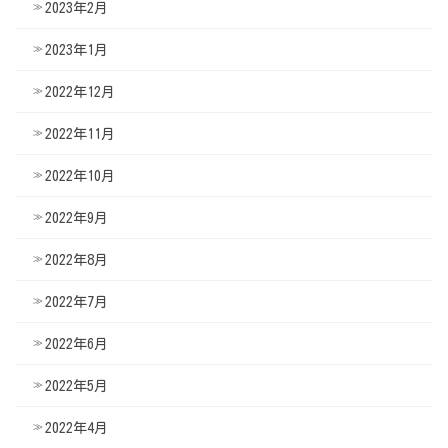
2023年2月
2023年1月
2022年12月
2022年11月
2022年10月
2022年9月
2022年8月
2022年7月
2022年6月
2022年5月
2022年4月