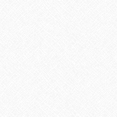
2025年10月
2025年9月
2025年8月
2025年7月
2025年6月
2025年5月
2025年4月
2025年3月
2025年2月
2025年1月
2024年12月