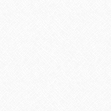
こんにちは♪あいのかたちです
水曜日余暇にて少しづつ制作していた
クリスマスリースが完成しました