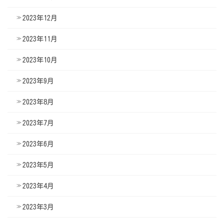
2023年12月
2023年11月
2023年10月
2023年9月
2023年8月
2023年7月
2023年6月
2023年5月
2023年4月
2023年3月