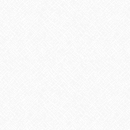
8月6日。戦争のない、平和な世界を願って
2026年8月6日
生姜
2026年8月5日
ゲリラ豪雨
2026年8月4日
地震への備え
2026年7月31日
梅干しの日❣
2026年7月30日
夏といえば
2026年7月29日