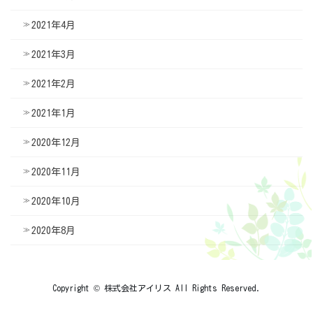
2021年4月
2021年3月
2021年2月
2021年1月
2020年12月
2020年11月
2020年10月
2020年8月
Copyright © 株式会社アイリス All Rights Reserved.