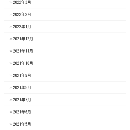
2022年3月
2022年2月
2022年1月
2021年12月
2021年11月
2021年10月
2021年9月
2021年8月
2021年7月
2021年6月
2021年5月