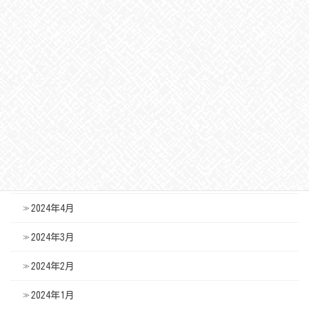
2024年11月
2024年10月
2024年9月
2024年8月
2024年7月
2024年6月
2024年5月
2024年4月
2024年3月
2024年2月
2024年1月