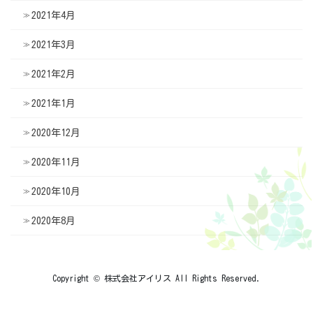
2021年4月
2021年3月
2021年2月
2021年1月
2020年12月
2020年11月
2020年10月
2020年8月
Copyright © 株式会社アイリス All Rights Reserved.