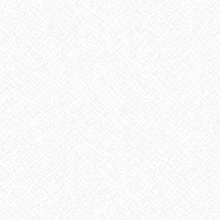
2026年7月29日
歌に込めた思い
2026年7月28日
うなぎ弁当
2026年7月24日
【夏の風物詩が変わる⁉】
2026年7月23日
カテゴリー
お知らせ
アーカイブ