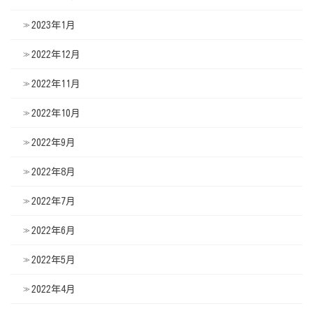
2023年1月
2022年12月
2022年11月
2022年10月
2022年9月
2022年8月
2022年7月
2022年6月
2022年5月
2022年4月