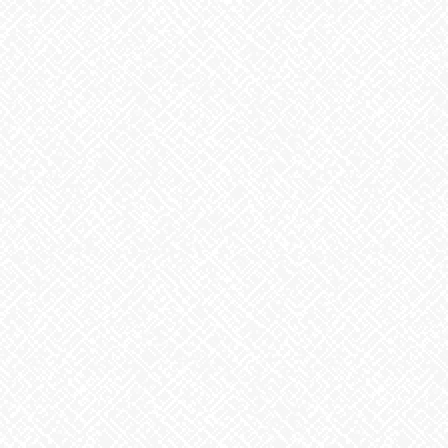
2026年8月
2026年7月
2026年6月
2026年5月
2026年4月
2026年3月
2026年2月
2026年1月
2025年12月
2025年11月
2025年10月