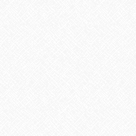
2025年9月
2025年8月
2025年7月
2025年6月
2025年5月
2025年4月
2025年3月
2025年2月
2025年1月
2024年12月