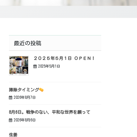
最近の投稿
２０２５年５月１日 ＯＰＥＮ！
2025年5月1日
掃除タイミング
2026年8月7日
8月6日。戦争のない、平和な世界を願って
2026年8月6日
生姜