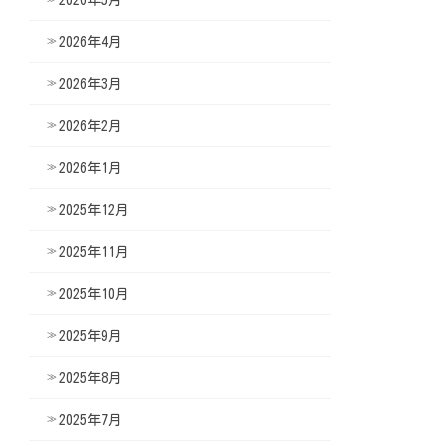
2026年4月
2026年3月
2026年2月
2026年1月
2025年12月
2025年11月
2025年10月
2025年9月
2025年8月
2025年7月