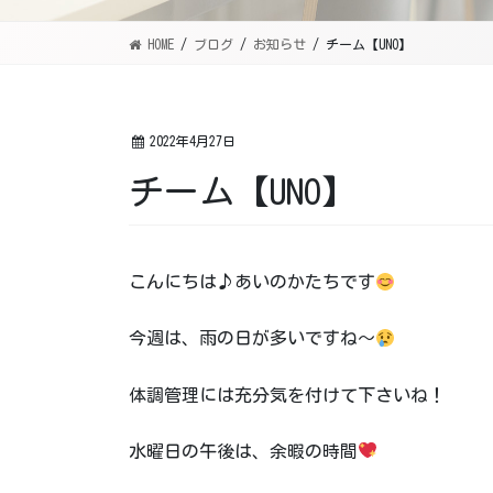
HOME
ブログ
お知らせ
チーム【UNO】
2022年4月27日
チーム【UNO】
こんにちは♪あいのかたちです
今週は、雨の日が多いですね～
体調管理には充分気を付けて下さいね！
水曜日の午後は、余暇の時間