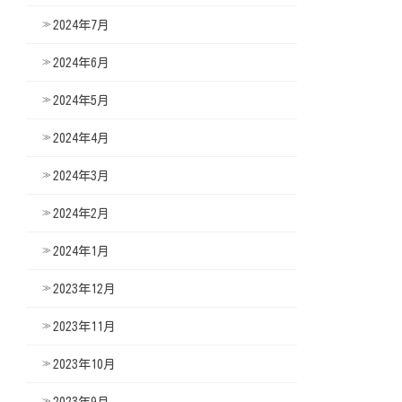
2024年7月
2024年6月
2024年5月
2024年4月
2024年3月
2024年2月
2024年1月
2023年12月
2023年11月
2023年10月
2023年9月