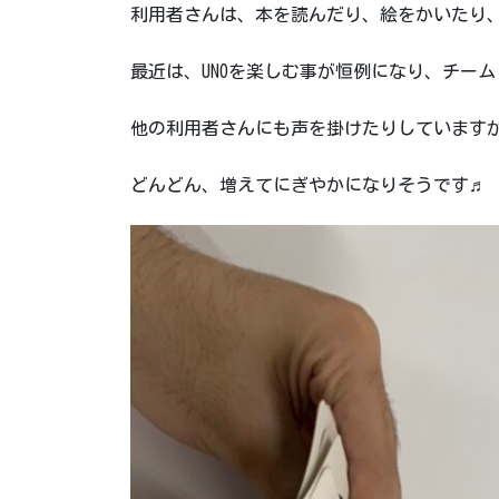
利用者さんは、本を読んだり、絵をかいたり
最近は、UNOを楽しむ事が恒例になり、チーム
他の利用者さんにも声を掛けたりしていますが今
どんどん、増えてにぎやかになりそうです♬