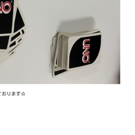
ております☆