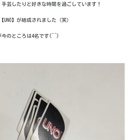
、手芸したりと好きな時間を過ごしています！
【UNO】が結成されました（笑）
のところは4名です(^^)