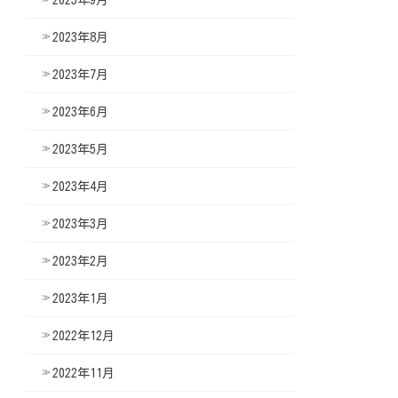
2023年8月
2023年7月
2023年6月
2023年5月
2023年4月
2023年3月
2023年2月
2023年1月
2022年12月
2022年11月