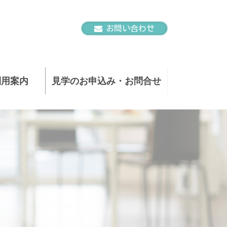
お問い合わせ
利用案内
見学のお申込み・お問合せ