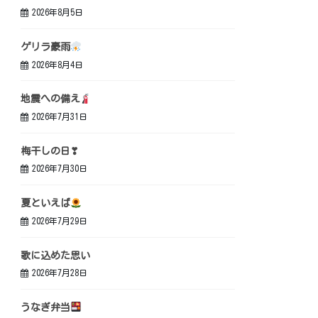
2026年8月5日
ゲリラ豪雨
2026年8月4日
地震への備え
2026年7月31日
梅干しの日❣
2026年7月30日
夏といえば
2026年7月29日
歌に込めた思い
2026年7月28日
うなぎ弁当