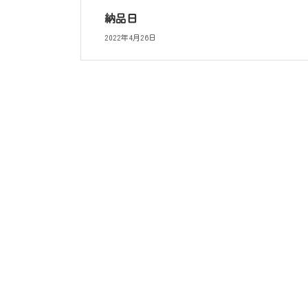
納品日
2022年4月26日