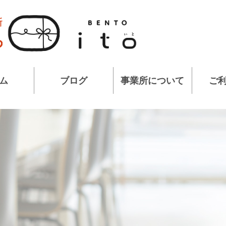
ム
ブログ
事業所について
ご