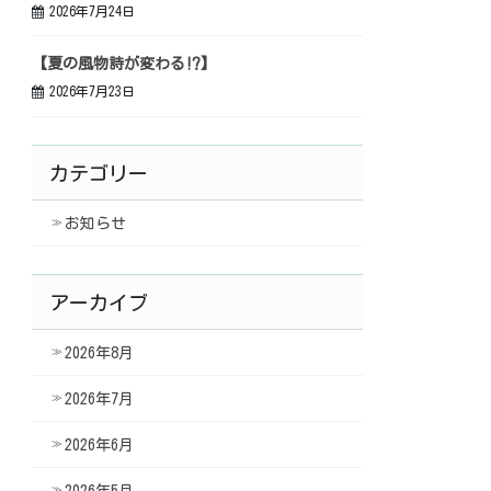
2026年7月24日
【夏の風物詩が変わる⁉】
2026年7月23日
カテゴリー
お知らせ
アーカイブ
2026年8月
2026年7月
2026年6月
2026年5月