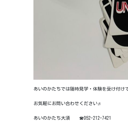
あいのかたちでは随時見学・体験を受け付け
お気軽にお問い合わせください♬
あいのかたち大須 ☎052-212-7421