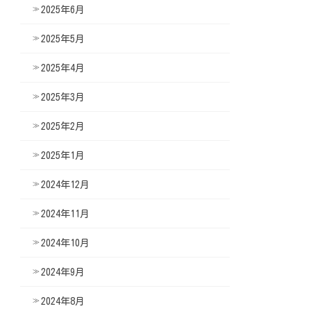
2025年6月
2025年5月
2025年4月
2025年3月
2025年2月
2025年1月
2024年12月
2024年11月
2024年10月
2024年9月
2024年8月