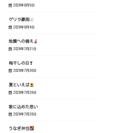
2026年8月5日
ゲリラ豪雨
2026年8月4日
地震への備え
2026年7月31日
梅干しの日❣
2026年7月30日
夏といえば
2026年7月29日
歌に込めた思い
2026年7月28日
うなぎ弁当