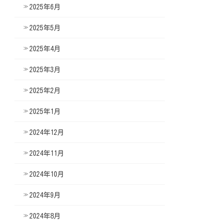
2025年6月
2025年5月
2025年4月
2025年3月
2025年2月
2025年1月
2024年12月
2024年11月
2024年10月
2024年9月
2024年8月