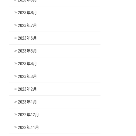
2023年8月
2023年7月
2023年6月
2023年5月
2023年4月
2023年3月
2023年2月
2023年1月
2022年12月
2022年11月