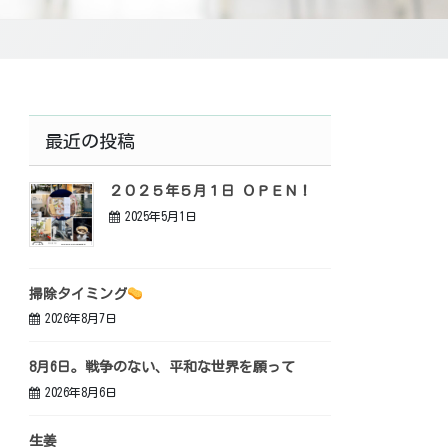
最近の投稿
２０２５年５月１日 ＯＰＥＮ！
2025年5月1日
掃除タイミング
2026年8月7日
8月6日。戦争のない、平和な世界を願って
2026年8月6日
生姜