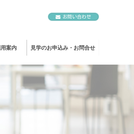
お問い合わせ
利用案内
見学のお申込み・お問合せ