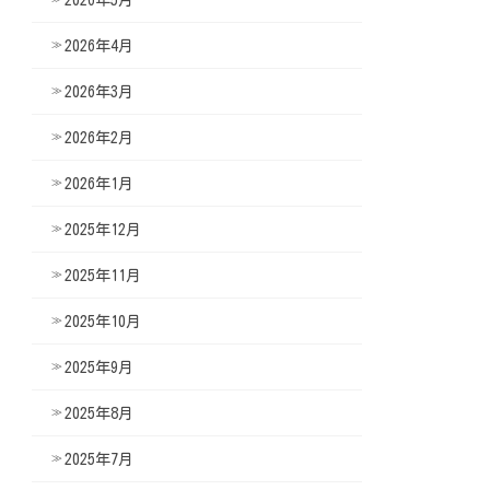
2026年4月
2026年3月
2026年2月
2026年1月
2025年12月
2025年11月
2025年10月
2025年9月
2025年8月
2025年7月