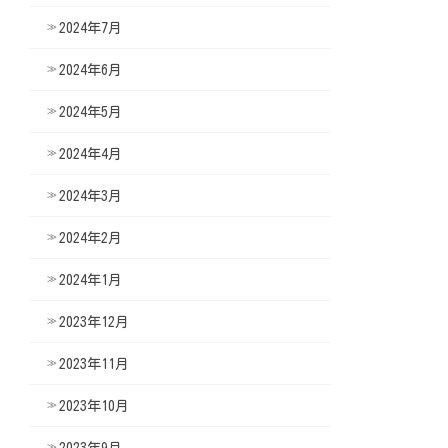
2024年7月
2024年6月
2024年5月
2024年4月
2024年3月
2024年2月
2024年1月
2023年12月
2023年11月
2023年10月
2023年9月