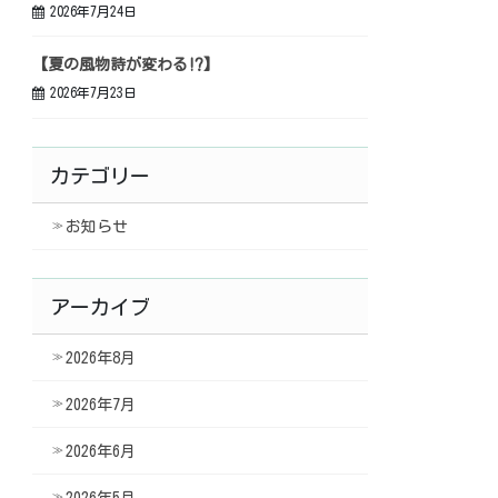
2026年7月24日
【夏の風物詩が変わる⁉】
2026年7月23日
カテゴリー
お知らせ
アーカイブ
2026年8月
2026年7月
2026年6月
2026年5月