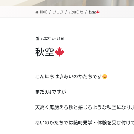
HOME
ブログ
お知らせ
秋空
2022年9月21日
秋空
こんにちは♪あいのかたちです
まだ9月ですが
天高く馬肥える秋と感じるような秋空になり
あいのかたちでは随時見学・体験を受け付け