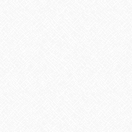
うなぎ弁当
2026年7月24日
【夏の風物詩が変わる⁉】
2026年7月23日
かき氷
2026年7月22日
ガチャガチャ
2026年7月21日
カテゴリー
お知らせ
アーカイブ