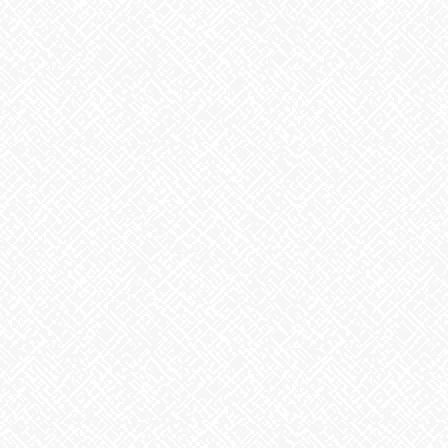
2026年8月
2026年7月
2026年6月
2026年5月
2026年4月
2026年3月
2026年2月
2026年1月
2025年12月
2025年11月