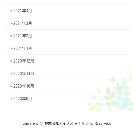
2021年4月
2021年3月
2021年2月
2021年1月
2020年12月
2020年11月
2020年10月
2020年8月
Copyright © 株式会社アイリス All Rights Reserved.