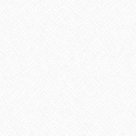
2025年10月
2025年9月
2025年8月
2025年7月
2025年6月
2025年5月
2025年4月
2025年3月
2025年2月
2025年1月
2024年12月