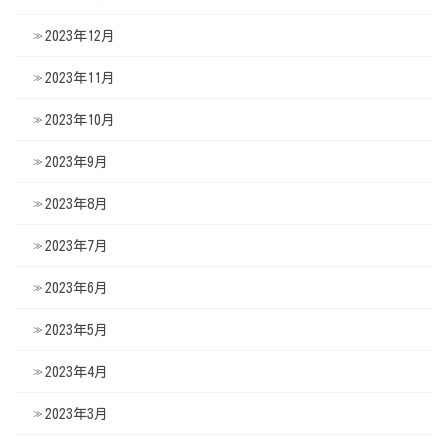
2023年12月
2023年11月
2023年10月
2023年9月
2023年8月
2023年7月
2023年6月
2023年5月
2023年4月
2023年3月