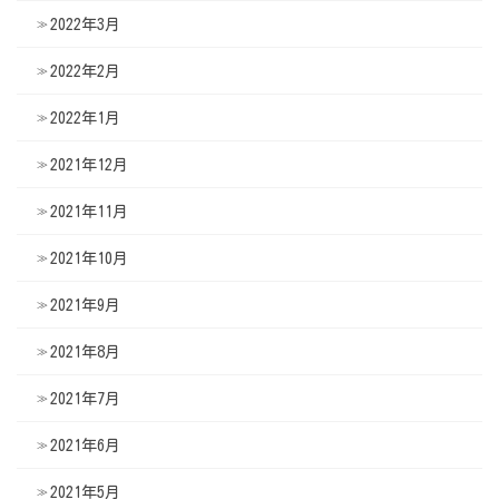
2022年3月
2022年2月
2022年1月
2021年12月
2021年11月
2021年10月
2021年9月
2021年8月
2021年7月
2021年6月
2021年5月