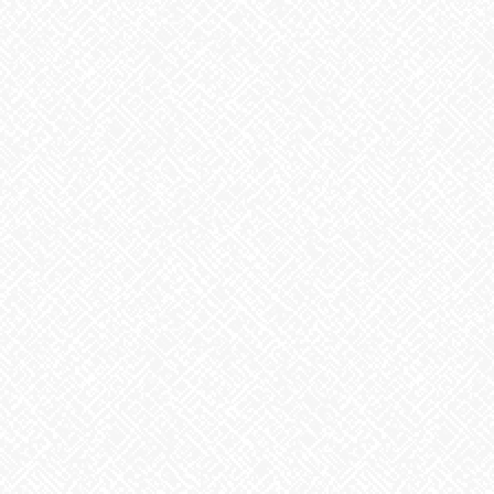
生姜
2026年8月5日
ゲリラ豪雨
2026年8月4日
地震への備え
2026年7月31日
梅干しの日❣
2026年7月30日
夏といえば
2026年7月29日
歌に込めた思い
2026年7月28日