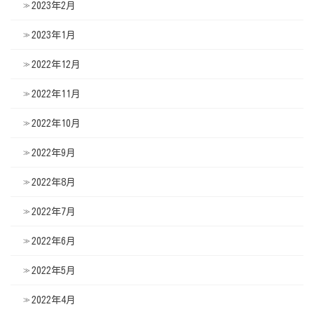
2023年2月
2023年1月
2022年12月
2022年11月
2022年10月
2022年9月
2022年8月
2022年7月
2022年6月
2022年5月
2022年4月