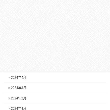
2024年11月
2024年10月
2024年9月
2024年8月
2024年7月
2024年6月
2024年5月
2024年4月
2024年3月
2024年2月
2024年1月