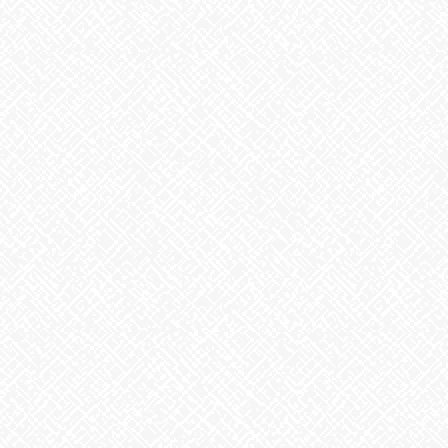
こんにちは！あいのかたちです。
今日も今日とて事業所まわりの生き物を紹介したいと思います