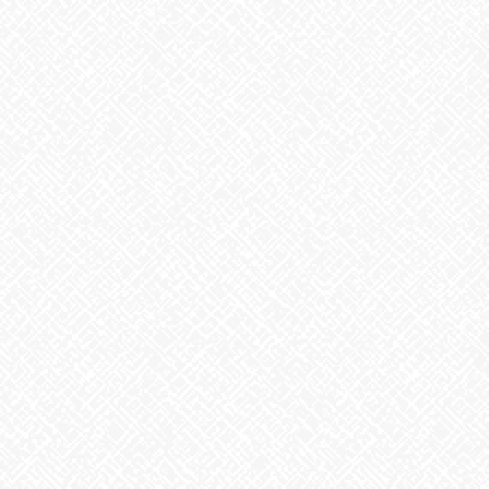
歌に込めた思い
2026年7月28日
うなぎ弁当
2026年7月24日
【夏の風物詩が変わる⁉】
2026年7月23日
カテゴリー
お知らせ
アーカイブ
2026年8月