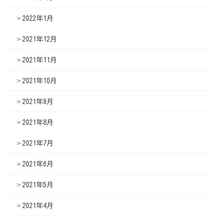
2022年1月
2021年12月
2021年11月
2021年10月
2021年9月
2021年8月
2021年7月
2021年6月
2021年5月
2021年4月