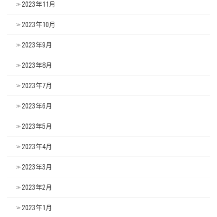
2023年11月
2023年10月
2023年9月
2023年8月
2023年7月
2023年6月
2023年5月
2023年4月
2023年3月
2023年2月
2023年1月