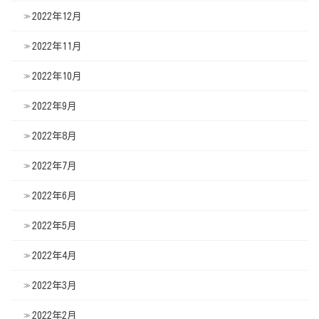
2022年12月
2022年11月
2022年10月
2022年9月
2022年8月
2022年7月
2022年6月
2022年5月
2022年4月
2022年3月
2022年2月