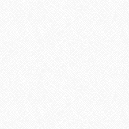
2025年8月
2025年7月
2025年6月
2025年5月
2025年4月
2025年3月
2025年2月
2025年1月
2024年12月
2024年11月
2024年10月