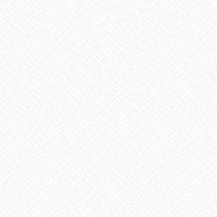
2026年7月
2026年6月
2026年5月
2026年4月
2026年3月
2026年2月
2026年1月
2025年12月
2025年11月
2025年10月
2025年9月