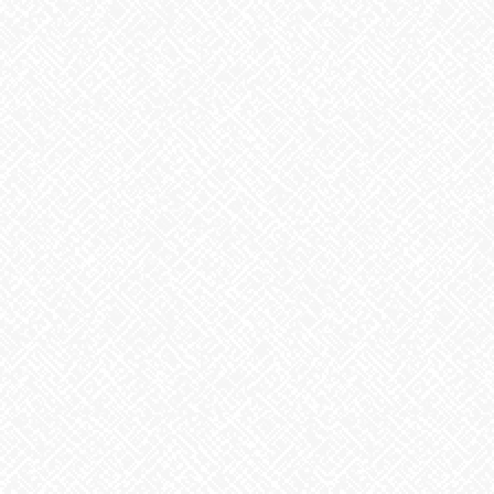
8月6日。戦争のない、平和な世界を願って
2026年8月6日
生姜
2026年8月5日
ゲリラ豪雨
2026年8月4日
地震への備え
2026年7月31日
梅干しの日❣
2026年7月30日
夏といえば
2026年7月29日