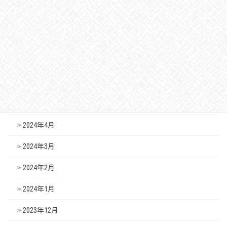
2024年9月
2024年8月
2024年7月
2024年6月
2024年5月
2024年4月
2024年3月
2024年2月
2024年1月
2023年12月