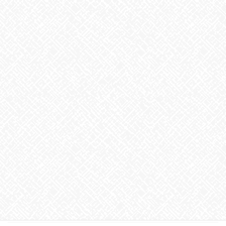
2025年3月
2025年2月
2025年1月
2024年12月
2024年11月
2024年10月
2024年9月
2024年8月
2024年7月
2024年6月
2024年5月