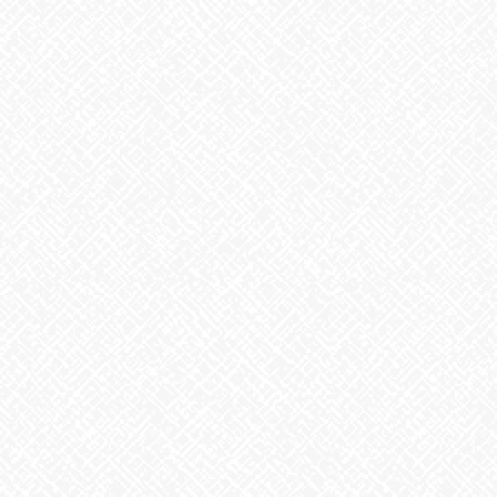
カテゴリー
お知らせ
アーカイブ
2026年8月
2026年7月
2026年6月
2026年5月
2026年4月
2026年3月
2026年2月