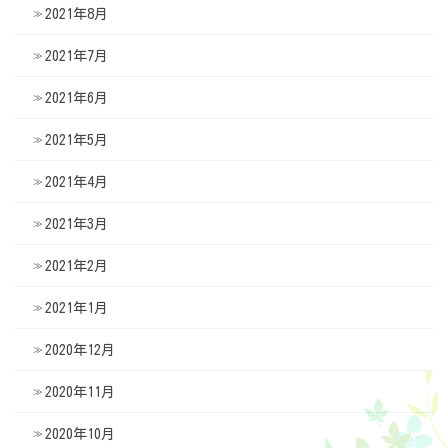
2021年8月
2021年7月
2021年6月
2021年5月
2021年4月
2021年3月
2021年2月
2021年1月
2020年12月
2020年11月
2020年10月