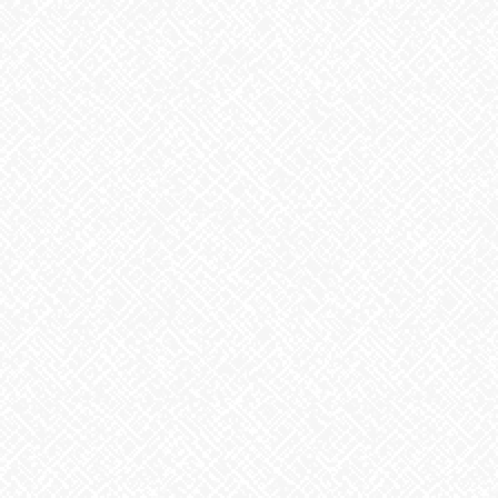
2026年1月
2025年12月
2025年11月
2025年10月
2025年9月
2025年8月
2025年7月
2025年6月
2025年5月
2025年4月