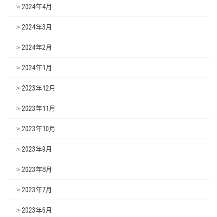
2024年4月
2024年3月
2024年2月
2024年1月
2023年12月
2023年11月
2023年10月
2023年9月
2023年8月
2023年7月
2023年6月