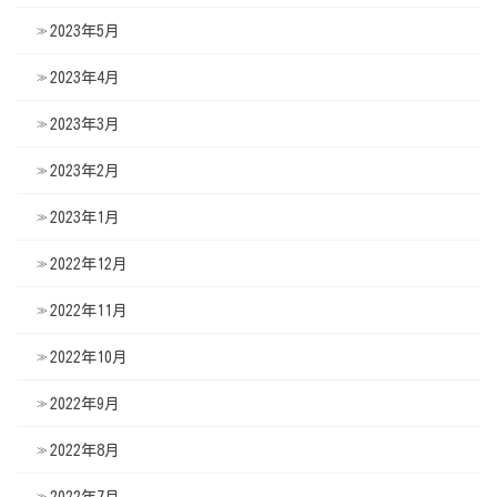
2023年5月
2023年4月
2023年3月
2023年2月
2023年1月
2022年12月
2022年11月
2022年10月
2022年9月
2022年8月