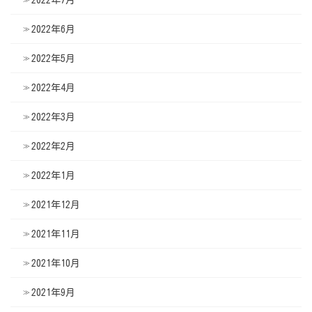
2022年7月
2022年6月
2022年5月
2022年4月
2022年3月
2022年2月
2022年1月
2021年12月
2021年11月
2021年10月
2021年9月