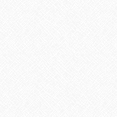
お知らせ
前の記事
お疲れさまでした
2023年10月20日
お知らせ
次の記事
ちょっとだけ秋かも？
2023年10月25日