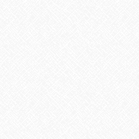
お知らせ
アーカイブ
2026年8月
2026年7月
2026年6月
2026年5月
2026年4月
2026年3月
2026年2月
2026年1月