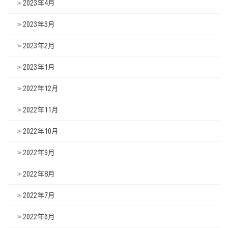
2023年4月
2023年3月
2023年2月
2023年1月
2022年12月
2022年11月
2022年10月
2022年9月
2022年8月
2022年7月
2022年6月