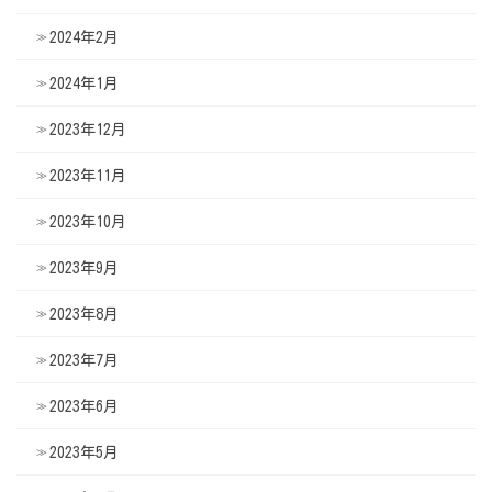
2024年2月
2024年1月
2023年12月
2023年11月
2023年10月
2023年9月
2023年8月
2023年7月
2023年6月
2023年5月