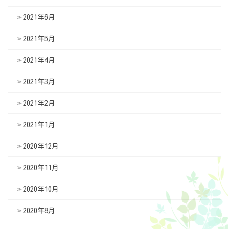
2021年6月
2021年5月
2021年4月
2021年3月
2021年2月
2021年1月
2020年12月
2020年11月
2020年10月
2020年8月