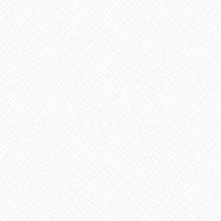
2025年12月
2025年11月
2025年10月
2025年9月
2025年8月
2025年7月
2025年6月
2025年5月
2025年4月
2025年3月
2025年2月