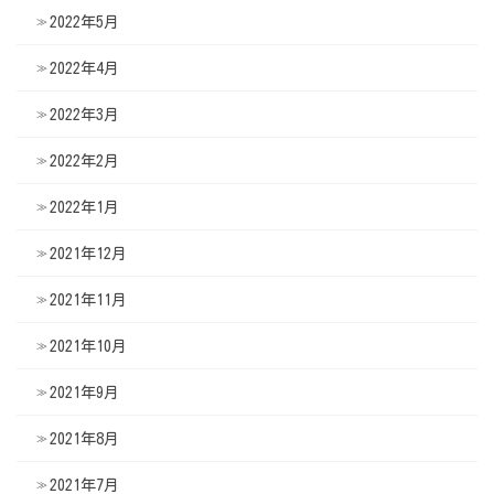
2022年5月
2022年4月
2022年3月
2022年2月
2022年1月
2021年12月
2021年11月
2021年10月
2021年9月
2021年8月
2021年7月