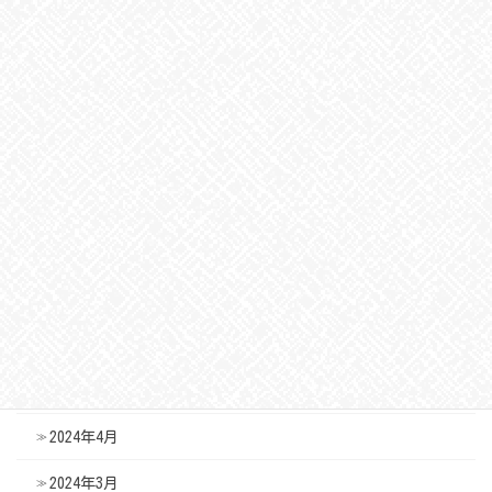
2025年1月
2024年12月
2024年11月
2024年10月
2024年9月
2024年8月
2024年7月
2024年6月
2024年5月
2024年4月
2024年3月