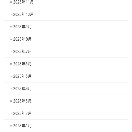
2023年11月
2023年10月
2023年9月
2023年8月
2023年7月
2023年6月
2023年5月
2023年4月
2023年3月
2023年2月
2023年1月