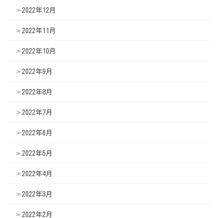
2022年12月
2022年11月
2022年10月
2022年9月
2022年8月
2022年7月
2022年6月
2022年5月
2022年4月
2022年3月
2022年2月