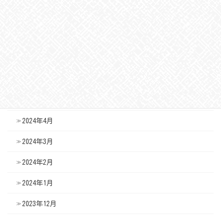
2024年9月
2024年8月
2024年7月
2024年6月
2024年5月
2024年4月
2024年3月
2024年2月
2024年1月
2023年12月