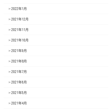
2022年1月
2021年12月
2021年11月
2021年10月
2021年9月
2021年8月
2021年7月
2021年6月
2021年5月
2021年4月