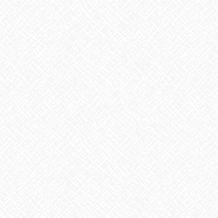
2026年7月
2026年6月
2026年5月
2026年4月
2026年3月
2026年2月
2026年1月
2025年12月
2025年11月
2025年10月
2025年9月