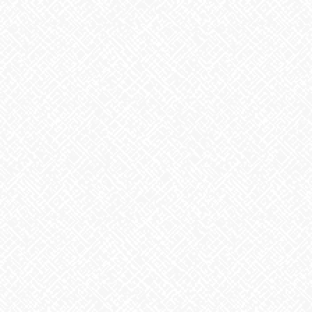
8月6日。戦争のない、平和な世界を願って
2026年8月6日
生姜
2026年8月5日
ゲリラ豪雨
2026年8月4日
地震への備え
2026年7月31日
梅干しの日❣
2026年7月30日
夏といえば
2026年7月29日