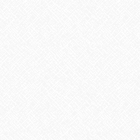
歌に込めた思い
2026年7月28日
うなぎ弁当
2026年7月24日
【夏の風物詩が変わる⁉】
2026年7月23日
カテゴリー
お知らせ
アーカイブ
2026年8月