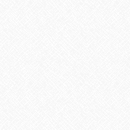
Facebook
X
Bluesky
Threads
Hatena
LINE
Copy
お知らせ
カテゴリー
お知らせ
前の記事
秋と言えば
2024年9月10日