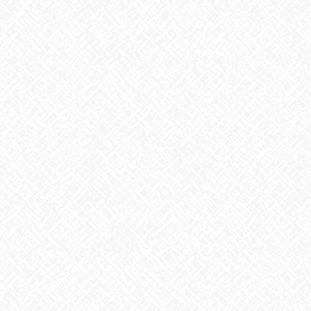
2025年8月
2025年7月
2025年6月
2025年5月
2025年4月
2025年3月
2025年2月
2025年1月
2024年12月
2024年11月
2024年10月