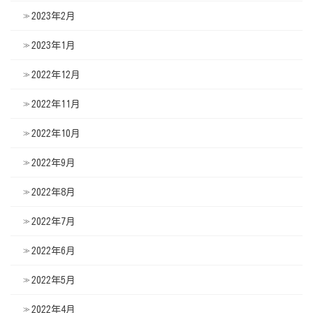
2023年2月
2023年1月
2022年12月
2022年11月
2022年10月
2022年9月
2022年8月
2022年7月
2022年6月
2022年5月
2022年4月