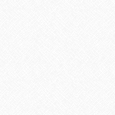
8月6日。戦争のない、平和な世界を願って
2026年8月6日
生姜
2026年8月5日
ゲリラ豪雨
2026年8月4日
地震への備え
2026年7月31日
梅干しの日❣
2026年7月30日
夏といえば
2026年7月29日