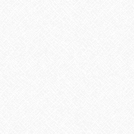
アーカイブ
2026年8月
2026年7月
2026年6月
2026年5月
2026年4月
2026年3月
2026年2月
2026年1月
2025年12月
2025年11月