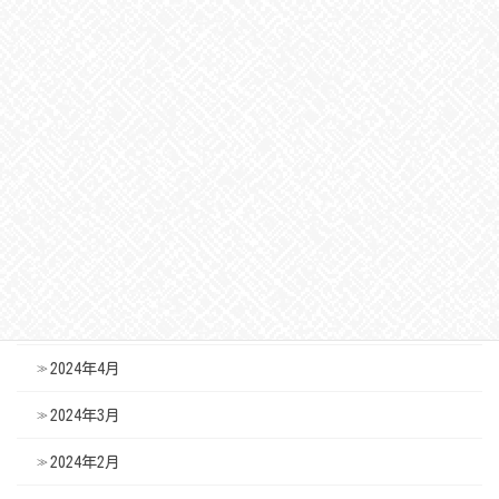
2024年11月
2024年10月
2024年9月
2024年8月
2024年7月
2024年6月
2024年5月
2024年4月
2024年3月
2024年2月