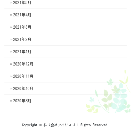
2021年5月
2021年4月
2021年3月
2021年2月
2021年1月
2020年12月
2020年11月
2020年10月
2020年8月
Copyright © 株式会社アイリス All Rights Reserved.