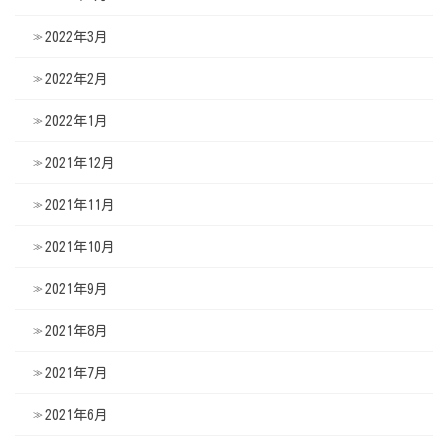
2022年3月
2022年2月
2022年1月
2021年12月
2021年11月
2021年10月
2021年9月
2021年8月
2021年7月
2021年6月