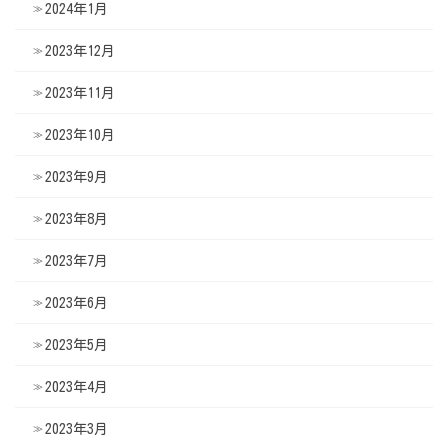
2024年1月
2023年12月
2023年11月
2023年10月
2023年9月
2023年8月
2023年7月
2023年6月
2023年5月
2023年4月
2023年3月