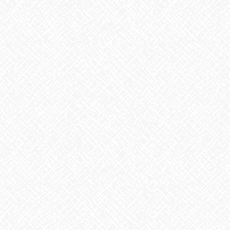
2025年10月
2025年9月
2025年8月
2025年7月
2025年6月
2025年5月
2025年4月
2025年3月
2025年2月
2025年1月
2024年12月