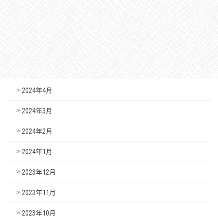
2024年8月
2024年7月
2024年6月
2024年5月
2024年4月
2024年3月
2024年2月
2024年1月
2023年12月
2023年11月
2023年10月