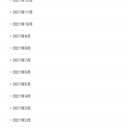
2021年12月
2021年11月
2021年10月
2021年9月
2021年8月
2021年7月
2021年6月
2021年5月
2021年4月
2021年3月
2021年2月