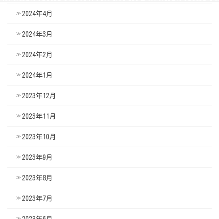
2024年4月
2024年3月
2024年2月
2024年1月
2023年12月
2023年11月
2023年10月
2023年9月
2023年8月
2023年7月
2023年6月