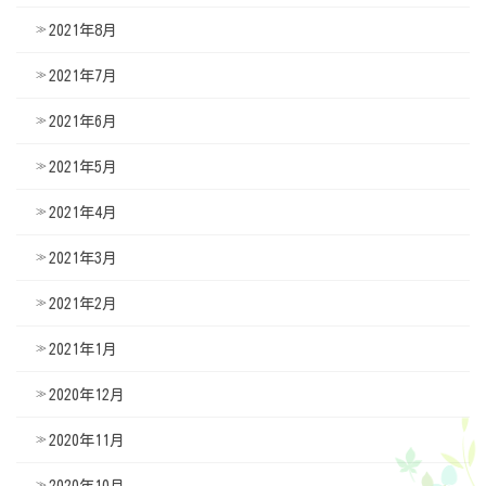
2021年8月
2021年7月
2021年6月
2021年5月
2021年4月
2021年3月
2021年2月
2021年1月
2020年12月
2020年11月
2020年10月