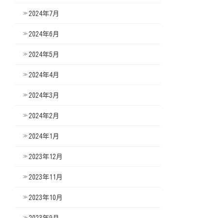
2024年7月
2024年6月
2024年5月
2024年4月
2024年3月
2024年2月
2024年1月
2023年12月
2023年11月
2023年10月
2023年9月