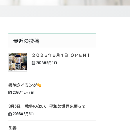
最近の投稿
２０２５年５月１日 ＯＰＥＮ！
2025年5月1日
掃除タイミング
2026年8月7日
8月6日。戦争のない、平和な世界を願って
2026年8月6日
生姜