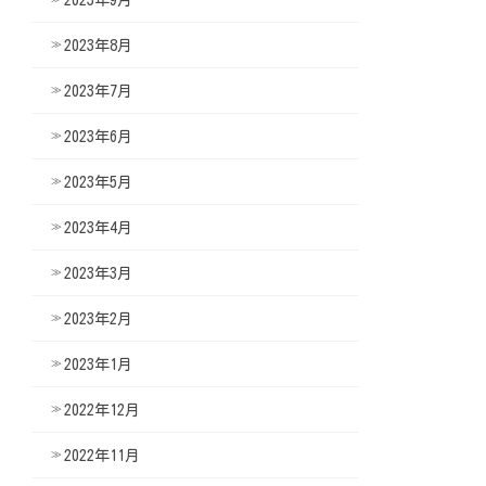
2023年8月
2023年7月
2023年6月
2023年5月
2023年4月
2023年3月
2023年2月
2023年1月
2022年12月
2022年11月