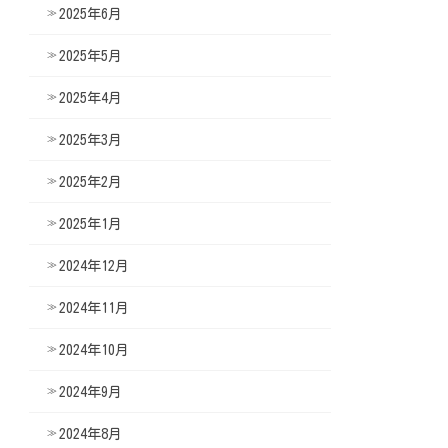
2025年6月
2025年5月
2025年4月
2025年3月
2025年2月
2025年1月
2024年12月
2024年11月
2024年10月
2024年9月
2024年8月