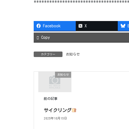
************************************
Facebook
X
Copy
お知らせ
カテゴリー
お知らせ
前の記事
サイクリング
2025年10月15日