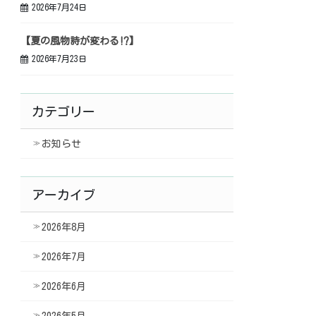
2026年7月24日
【夏の風物詩が変わる⁉】
2026年7月23日
カテゴリー
お知らせ
アーカイブ
2026年8月
2026年7月
2026年6月
2026年5月