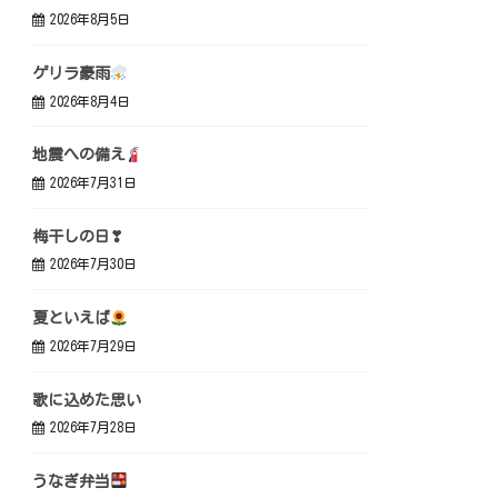
2026年8月5日
ゲリラ豪雨
2026年8月4日
地震への備え
2026年7月31日
梅干しの日❣
2026年7月30日
夏といえば
2026年7月29日
歌に込めた思い
2026年7月28日
うなぎ弁当