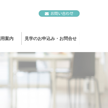
お問い合わせ
利用案内
見学のお申込み・お問合せ