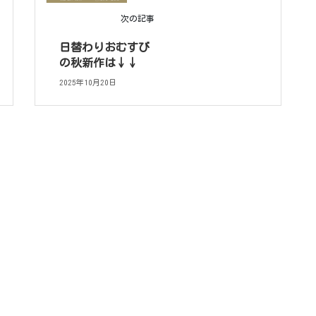
次の記事
日替わりおむすび
の秋新作は↓↓
2025年10月20日