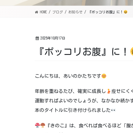
HOME
ブログ
お知らせ
『ポッコリお腹』に！
2025年10月17日
『ポッコリお腹』に！
こんにちは、あいのかたちです
年齢を重ねるたび、確実に成長し
瘦せにく
運動すればよいのでしょうが、なかなか続か
本のタイトルに引き付けられました
『きのこ』は、食べれば食べるほど「腹