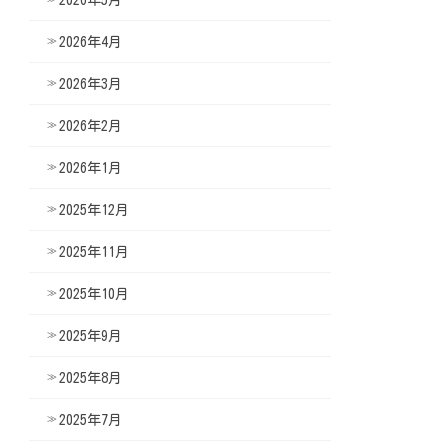
2026年4月
2026年3月
2026年2月
2026年1月
2025年12月
2025年11月
2025年10月
2025年9月
2025年8月
2025年7月