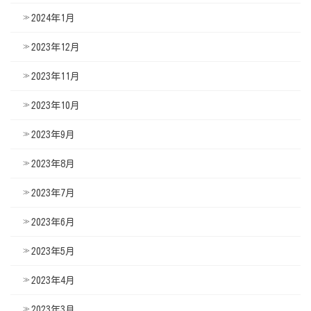
2024年1月
2023年12月
2023年11月
2023年10月
2023年9月
2023年8月
2023年7月
2023年6月
2023年5月
2023年4月
2023年3月