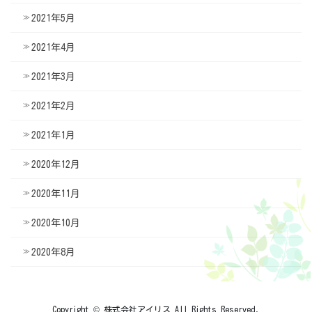
2021年5月
2021年4月
2021年3月
2021年2月
2021年1月
2020年12月
2020年11月
2020年10月
2020年8月
Copyright © 株式会社アイリス All Rights Reserved.