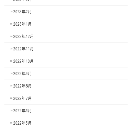
2023年2月
2023年1月
2022年12月
2022年11月
2022年10月
2022年9月
2022年8月
2022年7月
2022年6月
2022年5月