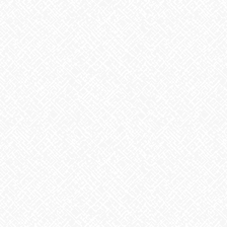
夏といえば
2026年7月29日
歌に込めた思い
2026年7月28日
うなぎ弁当
2026年7月24日
【夏の風物詩が変わる⁉】
2026年7月23日
カテゴリー
お知らせ