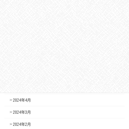
2024年12月
2024年11月
2024年10月
2024年9月
2024年8月
2024年7月
2024年6月
2024年5月
2024年4月
2024年3月
2024年2月