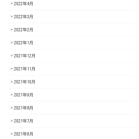
2022年4月
2022年3月
2022年2月
2022年1月
2021年12月
2021年11月
2021年10月
2021年9月
2021年8月
2021年7月
2021年6月