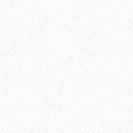
2025年10月
2025年9月
2025年8月
2025年7月
2025年6月
2025年5月
2025年4月
2025年3月
2025年2月
2025年1月