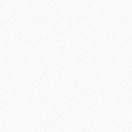
アーカイブ
2026年8月
2026年7月
2026年6月
2026年5月
2026年4月
2026年3月
2026年2月
2026年1月
2025年12月
2025年11月