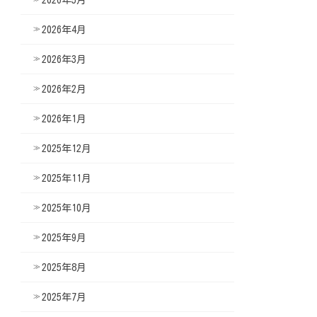
2026年4月
2026年3月
2026年2月
2026年1月
2025年12月
2025年11月
2025年10月
2025年9月
2025年8月
2025年7月