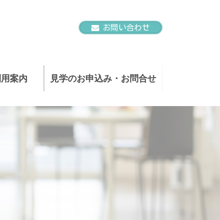
お問い合わせ
利用案内
見学のお申込み・お問合せ