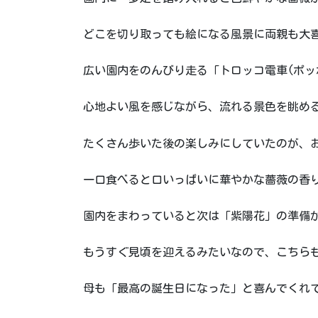
どこを切り取っても絵になる風景に両親も大
広い園内をのんびり走る「トロッコ電車(ポッ
心地よい風を感じながら、流れる景色を眺め
たくさん歩いた後の楽しみにしていたのが、
一口食べると口いっぱいに華やかな薔薇の香
園内をまわっていると次は「紫陽花」の準備
もうすぐ見頃を迎えるみたいなので、こちら
母も「最高の誕生日になった」と喜んでくれて、