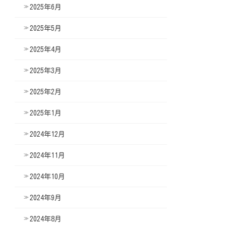
2025年6月
2025年5月
2025年4月
2025年3月
2025年2月
2025年1月
2024年12月
2024年11月
2024年10月
2024年9月
2024年8月