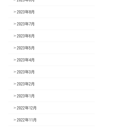
2023年8月
2023年7月
2023年6月
2023年5月
2023年4月
2023年3月
2023年2月
2023年1月
2022年12月
2022年11月