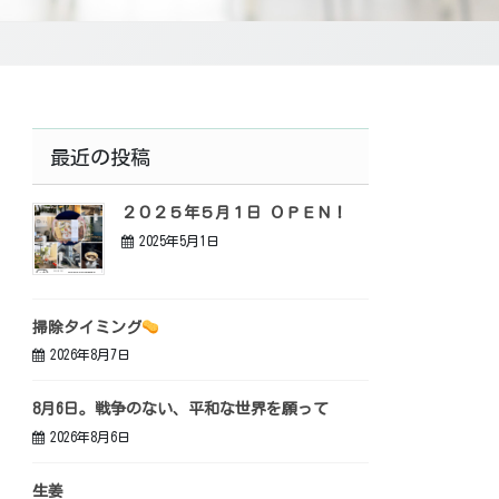
最近の投稿
２０２５年５月１日 ＯＰＥＮ！
2025年5月1日
掃除タイミング
2026年8月7日
8月6日。戦争のない、平和な世界を願って
2026年8月6日
生姜