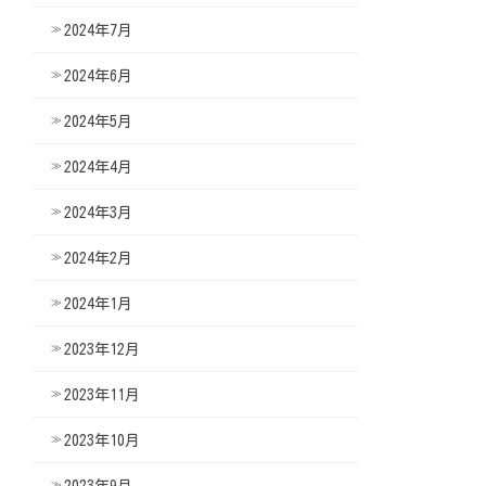
2024年7月
2024年6月
2024年5月
2024年4月
2024年3月
2024年2月
2024年1月
2023年12月
2023年11月
2023年10月
2023年9月