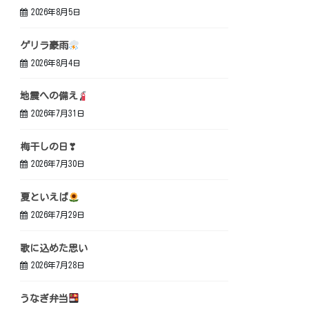
2026年8月5日
ゲリラ豪雨
2026年8月4日
地震への備え
2026年7月31日
梅干しの日❣
2026年7月30日
夏といえば
2026年7月29日
歌に込めた思い
2026年7月28日
うなぎ弁当