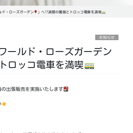
ルド・ローズガーデン
」へ‼満開の薔薇とトロッコ電車を満喫
お知らせ
ワールド・ローズガーデン
トロッコ電車を満喫
当の出張販売を実施いたします
い