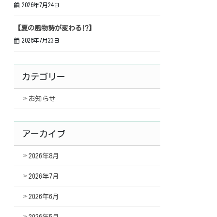
2026年7月24日
【夏の風物詩が変わる⁉】
2026年7月23日
カテゴリー
お知らせ
アーカイブ
2026年8月
2026年7月
2026年6月
2026年5月