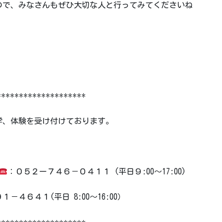
ので、みなさんもぜひ大切な人と行ってみてくださいね
********************
学、体験を受け付けております。
：０５２ー７４６－０４１１ (平日９:00～17:00)
－４６４１(平日 8:00～16:00）