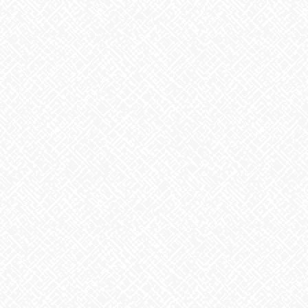
こんにちは♪あいのかたちです
今日のお弁当を紹介しますね✌
ボリューム満点でしょう