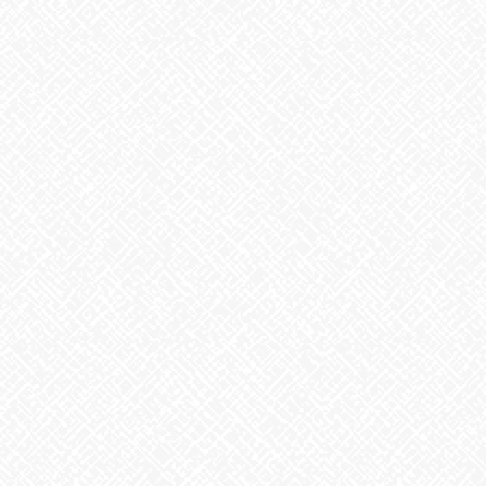
うなぎ弁当
2026年7月24日
【夏の風物詩が変わる⁉】
2026年7月23日
カテゴリー
お知らせ
アーカイブ
2026年8月
2026年7月