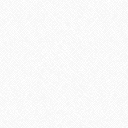
2026年6月
2026年5月
2026年4月
2026年3月
2026年2月
2026年1月
2025年12月
2025年11月
2025年10月
2025年9月
2025年8月