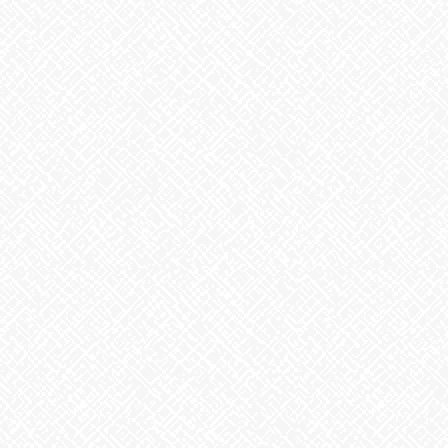
お知らせ
カテゴリー
お知らせ
前の記事
今週のお花
2021年10月5日
お知らせ