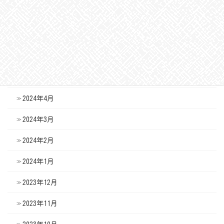
2024年8月
2024年7月
2024年6月
2024年5月
2024年4月
2024年3月
2024年2月
2024年1月
2023年12月
2023年11月