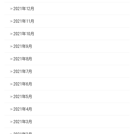
2021年12月
2021年11月
2021年10月
2021年9月
2021年8月
2021年7月
2021年6月
2021年5月
2021年4月
2021年3月