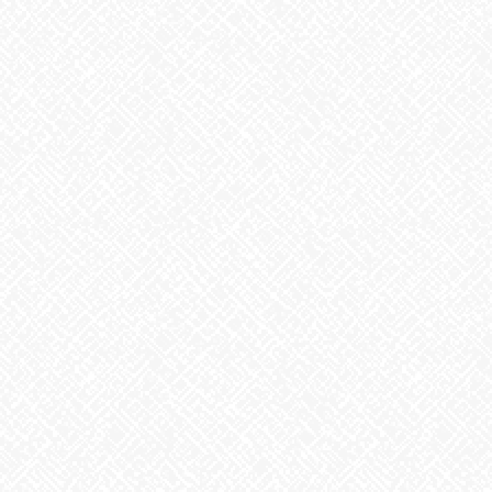
2026年8月6日
生姜
2026年8月5日
ゲリラ豪雨
2026年8月4日
地震への備え
2026年7月31日
梅干しの日❣
2026年7月30日
夏といえば
2026年7月29日
歌に込めた思い
2026年7月28日