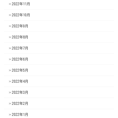
2022年11月
2022年10月
2022年9月
2022年8月
2022年7月
2022年6月
2022年5月
2022年4月
2022年3月
2022年2月
2022年1月