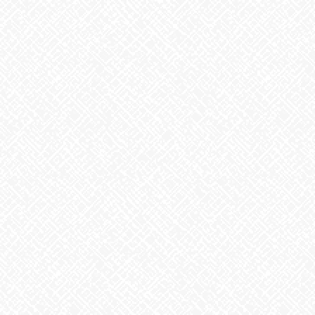
2025年7月
2025年6月
2025年5月
2025年4月
2025年3月
2025年2月
2025年1月
2024年12月
2024年11月
2024年10月
2024年9月