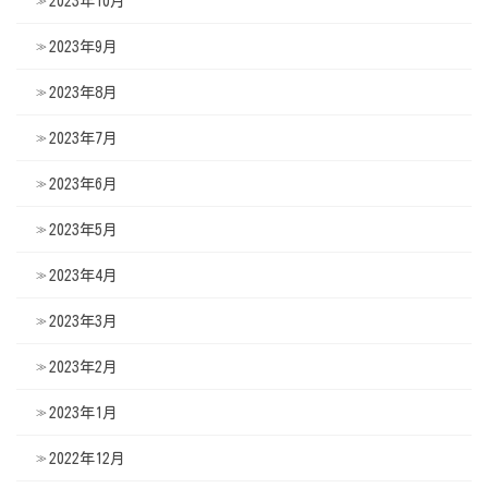
2023年10月
2023年9月
2023年8月
2023年7月
2023年6月
2023年5月
2023年4月
2023年3月
2023年2月
2023年1月
2022年12月