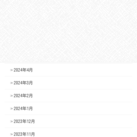
2024年9月
2024年8月
2024年7月
2024年6月
2024年5月
2024年4月
2024年3月
2024年2月
2024年1月
2023年12月
2023年11月