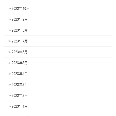
2023年10月
2023年9月
2023年8月
2023年7月
2023年6月
2023年5月
2023年4月
2023年3月
2023年2月
2023年1月