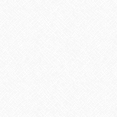
2026年7月28日
うなぎ弁当
2026年7月24日
【夏の風物詩が変わる⁉】
2026年7月23日
カテゴリー
お知らせ
アーカイブ
2026年8月
2026年7月