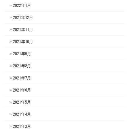
2022年1月
2021年12月
2021年11月
2021年10月
2021年9月
2021年8月
2021年7月
2021年6月
2021年5月
2021年4月
2021年3月