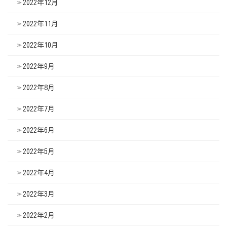
2022年12月
2022年11月
2022年10月
2022年9月
2022年8月
2022年7月
2022年6月
2022年5月
2022年4月
2022年3月
2022年2月