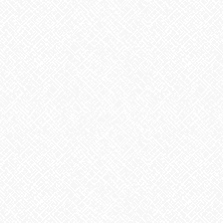
お知らせ
前の記事
暑いっ！！
2022年8月2日
お知らせ