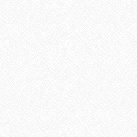
2026年6月
2026年5月
2026年4月
2026年3月
2026年2月
2026年1月
2025年12月
2025年11月
2025年10月
2025年9月