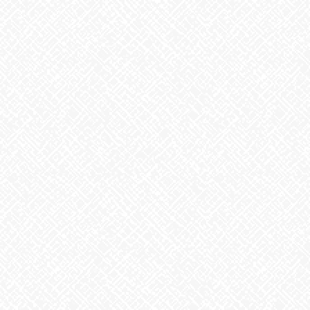
2025年8月
2025年7月
2025年6月
2025年5月
2025年4月
2025年3月
2025年2月
2025年1月
2024年12月
2024年11月
2024年10月