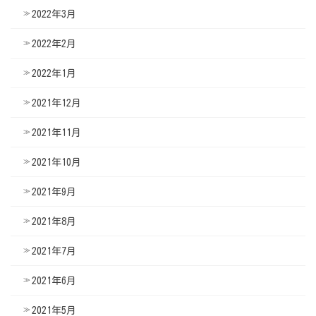
2022年3月
2022年2月
2022年1月
2021年12月
2021年11月
2021年10月
2021年9月
2021年8月
2021年7月
2021年6月
2021年5月