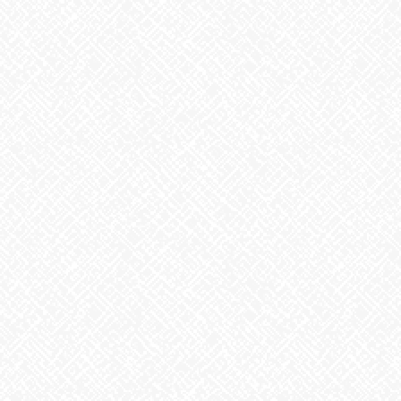
Facebook
X
Bluesky
Threads
Hatena
LINE
Copy
お知らせ
カテゴリー
お知らせ
前の記事
せっけんの試作続いてます
2022年8月30日
お知らせ