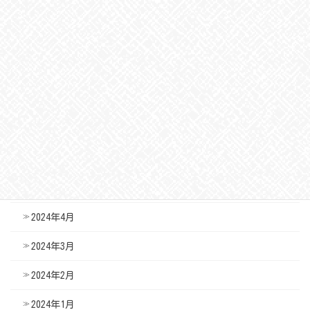
2024年11月
2024年10月
2024年9月
2024年8月
2024年7月
2024年6月
2024年5月
2024年4月
2024年3月
2024年2月
2024年1月