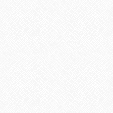
うなぎ弁当
2026年7月24日
【夏の風物詩が変わる⁉】
2026年7月23日
かき氷
2026年7月22日
ガチャガチャ
2026年7月21日
カテゴリー
お知らせ
アーカイブ