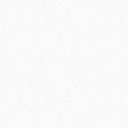
生姜
2026年8月5日
ゲリラ豪雨
2026年8月4日
地震への備え
2026年7月31日
梅干しの日❣
2026年7月30日
夏といえば
2026年7月29日
歌に込めた思い
2026年7月28日