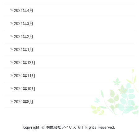
2021年4月
2021年3月
2021年2月
2021年1月
2020年12月
2020年11月
2020年10月
2020年8月
Copyright © 株式会社アイリス All Rights Reserved.