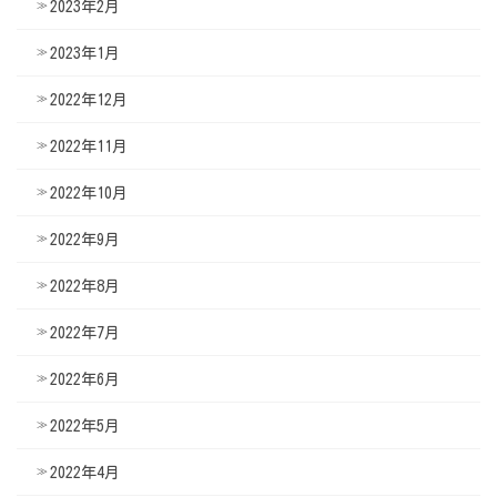
2023年2月
2023年1月
2022年12月
2022年11月
2022年10月
2022年9月
2022年8月
2022年7月
2022年6月
2022年5月
2022年4月