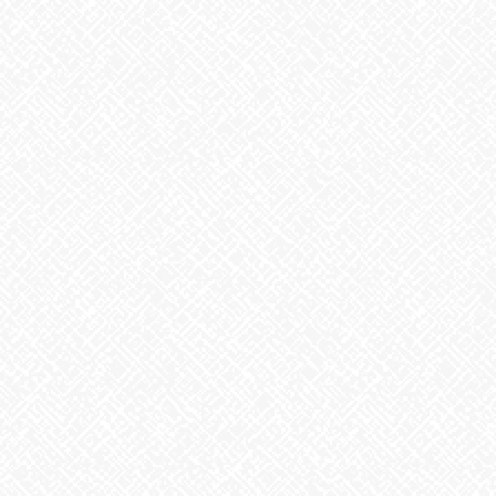
2025年10月
2025年9月
2025年8月
2025年7月
2025年6月
2025年5月
2025年4月
2025年3月
2025年2月
2025年1月
2024年12月