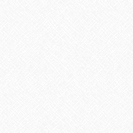
2026年8月
2026年7月
2026年6月
2026年5月
2026年4月
2026年3月
2026年2月
2026年1月
2025年12月
2025年11月