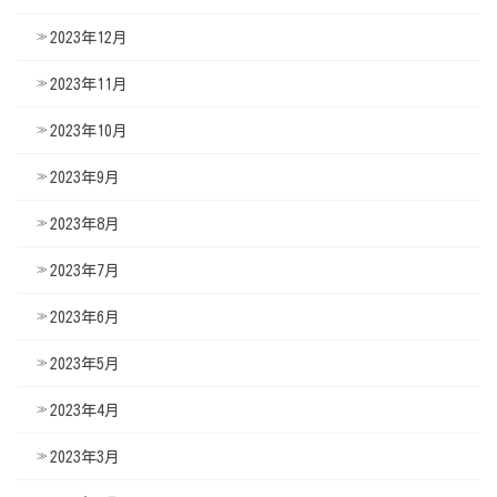
2023年12月
2023年11月
2023年10月
2023年9月
2023年8月
2023年7月
2023年6月
2023年5月
2023年4月
2023年3月