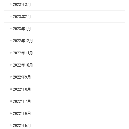
2023年3月
2023年2月
2023年1月
2022年12月
2022年11月
2022年10月
2022年9月
2022年8月
2022年7月
2022年6月
2022年5月