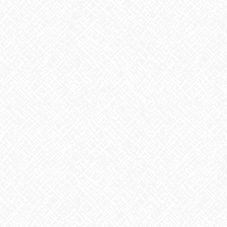
2026年7月30日
夏といえば
2026年7月29日
歌に込めた思い
2026年7月28日
うなぎ弁当
2026年7月24日
【夏の風物詩が変わる⁉】
2026年7月23日
カテゴリー
お知らせ