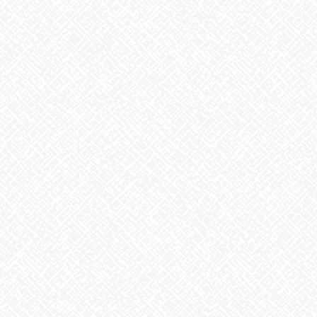
2025年11月
2025年10月
2025年9月
2025年8月
2025年7月
2025年6月
2025年5月
2025年4月
2025年3月
2025年2月
2025年1月