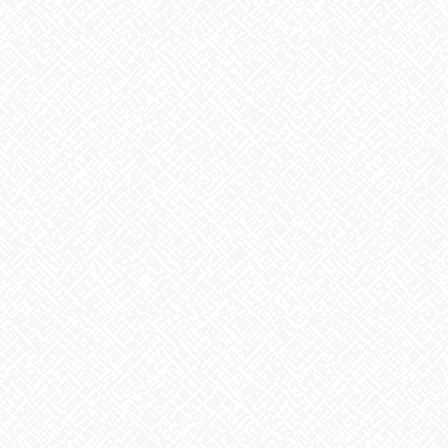
アーカイブ
2026年8月
2026年7月
2026年6月
2026年5月
2026年4月
2026年3月
2026年2月
2026年1月
2025年12月