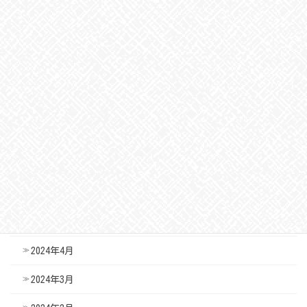
2024年12月
2024年11月
2024年10月
2024年9月
2024年8月
2024年7月
2024年6月
2024年5月
2024年4月
2024年3月