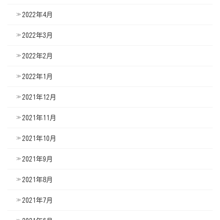
2022年4月
2022年3月
2022年2月
2022年1月
2021年12月
2021年11月
2021年10月
2021年9月
2021年8月
2021年7月