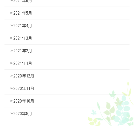
2021年6月
2021年5月
2021年4月
2021年3月
2021年2月
2021年1月
2020年12月
2020年11月
2020年10月
2020年8月