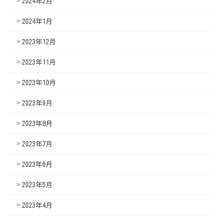
2024年2月
2024年1月
2023年12月
2023年11月
2023年10月
2023年9月
2023年8月
2023年7月
2023年6月
2023年5月
2023年4月