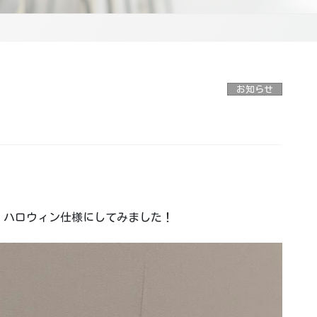
お知らせ
、ハロウィン仕様にしてみました！