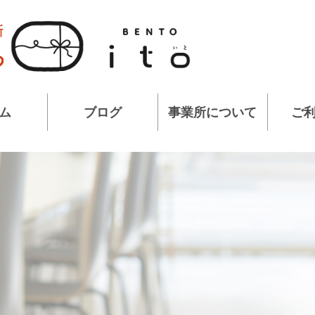
ム
ブログ
事業所について
ご