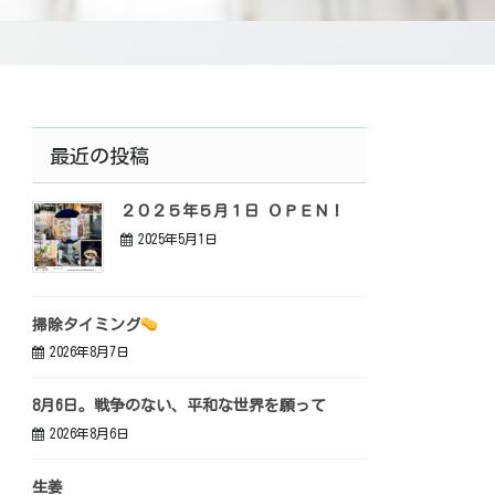
最近の投稿
２０２５年５月１日 ＯＰＥＮ！
2025年5月1日
掃除タイミング
2026年8月7日
8月6日。戦争のない、平和な世界を願って
2026年8月6日
生姜