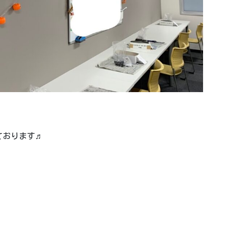
ております♬