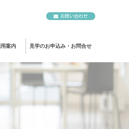
お問い合わせ
利用案内
見学のお申込み・お問合せ