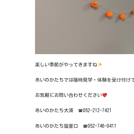
楽しい季節がやってきますね
あいのかたちでは随時見学・体験を受け付け
お気軽にお問い合わせください
あいのかたち大須 ☎052-212-7421
あいのかたち塩釜口 ☎052-746-0411