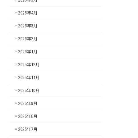
2026年4月
2026年3月
2026年2月
2026年1月
2025年12月
2025年11月
2025年10月
2025年9月
2025年8月
2025年7月