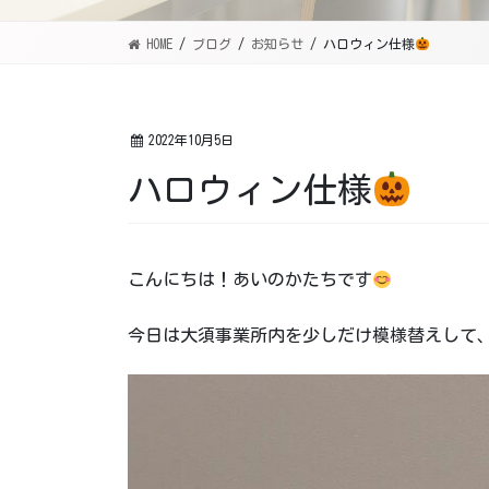
HOME
ブログ
お知らせ
ハロウィン仕様
2022年10月5日
ハロウィン仕様
こんにちは！あいのかたちです
今日は大須事業所内を少しだけ模様替えして