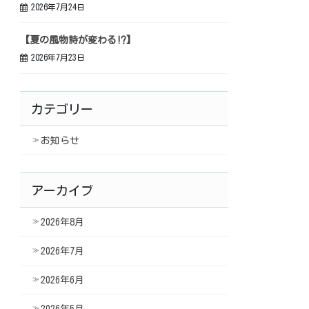
2026年7月24日
【夏の風物詩が変わる⁉】
2026年7月23日
カテゴリー
お知らせ
アーカイブ
2026年8月
2026年7月
2026年6月
2026年5月