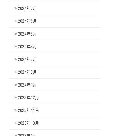
2024年7月
2024年6月
2024年5月
2024年4月
2024年3月
2024年2月
2024年1月
2023年12月
2023年11月
2023年10月
2023年9月