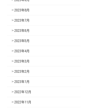
2023年8月
2023年7月
2023年6月
2023年5月
2023年4月
2023年3月
2023年2月
2023年1月
2022年12月
2022年11月