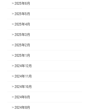
2025年6月
2025年5月
2025年4月
2025年3月
2025年2月
2025年1月
2024年12月
2024年11月
2024年10月
2024年9月
2024年8月