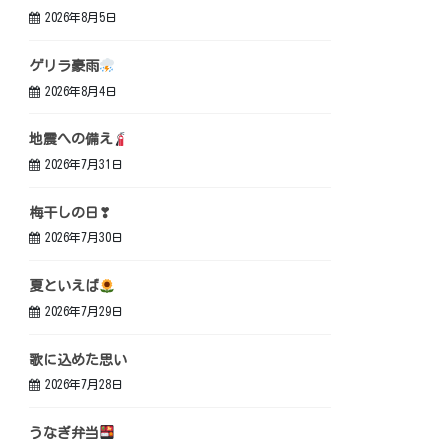
2026年8月5日
ゲリラ豪雨
2026年8月4日
地震への備え
2026年7月31日
梅干しの日❣
2026年7月30日
夏といえば
2026年7月29日
歌に込めた思い
2026年7月28日
うなぎ弁当