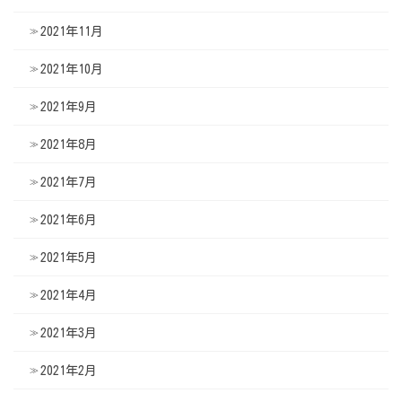
2021年11月
2021年10月
2021年9月
2021年8月
2021年7月
2021年6月
2021年5月
2021年4月
2021年3月
2021年2月