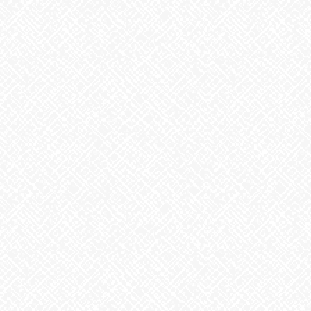
2025年6月
2025年5月
2025年4月
2025年3月
2025年2月
2025年1月
2024年12月
2024年11月
2024年10月
2024年9月
2024年8月