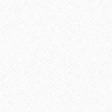
Threads
Hatena
LINE
Copy
お知らせ
カテゴリー
お知らせ
前の記事
パズル完成
2022年12月21日
お知らせ