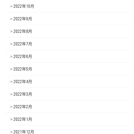
2022年10月
2022年9月
2022年8月
2022年7月
2022年6月
2022年5月
2022年4月
2022年3月
2022年2月
2022年1月
2021年12月