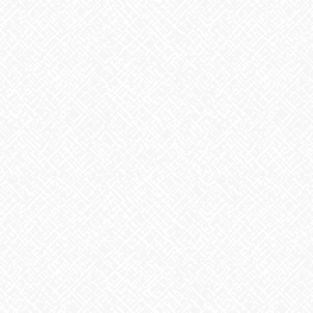
2026年5月
2026年4月
2026年3月
2026年2月
2026年1月
2025年12月
2025年11月
2025年10月
2025年9月
2025年8月
2025年7月