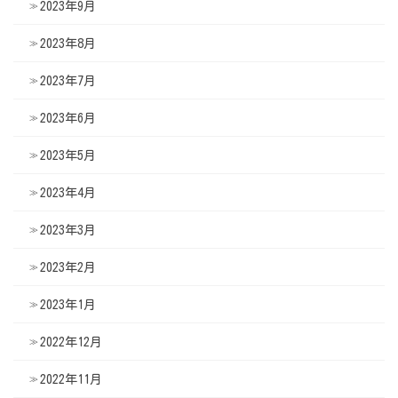
2023年9月
2023年8月
2023年7月
2023年6月
2023年5月
2023年4月
2023年3月
2023年2月
2023年1月
2022年12月
2022年11月