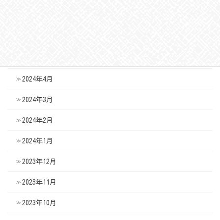
2024年7月
2024年6月
2024年5月
2024年4月
2024年3月
2024年2月
2024年1月
2023年12月
2023年11月
2023年10月