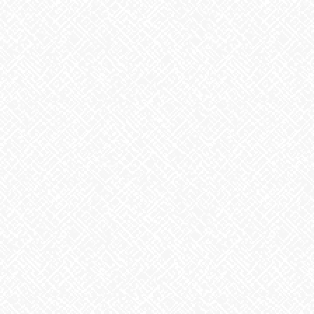
2026年7月24日
【夏の風物詩が変わる⁉】
2026年7月23日
カテゴリー
お知らせ
アーカイブ
2026年8月
2026年7月
2026年6月