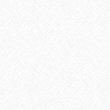
食後にはクリスマスケーキもあり、満足して頂けたのではないか
と思います