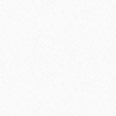
2026年8月
2026年7月
2026年6月
2026年5月
2026年4月
2026年3月
2026年2月
2026年1月
2025年12月
2025年11月