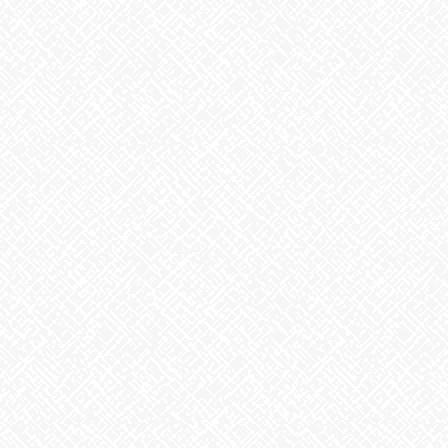
2025年10月
2025年9月
2025年8月
2025年7月
2025年6月
2025年5月
2025年4月
2025年3月
2025年2月
2025年1月
2024年12月