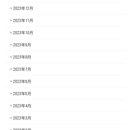
2023年12月
2023年11月
2023年10月
2023年9月
2023年8月
2023年7月
2023年6月
2023年5月
2023年4月
2023年3月