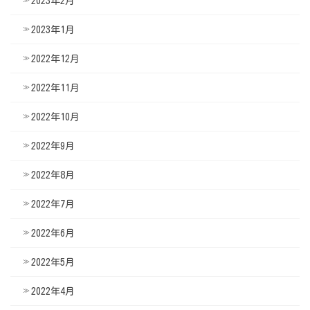
2023年2月
2023年1月
2022年12月
2022年11月
2022年10月
2022年9月
2022年8月
2022年7月
2022年6月
2022年5月
2022年4月