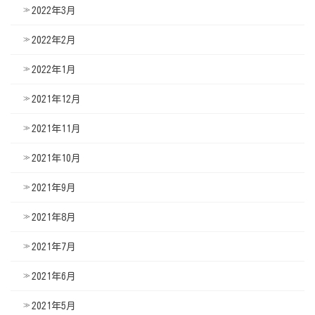
2022年3月
2022年2月
2022年1月
2021年12月
2021年11月
2021年10月
2021年9月
2021年8月
2021年7月
2021年6月
2021年5月