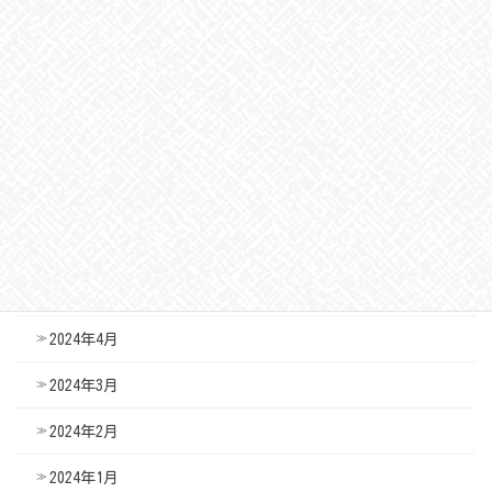
2024年11月
2024年10月
2024年9月
2024年8月
2024年7月
2024年6月
2024年5月
2024年4月
2024年3月
2024年2月
2024年1月