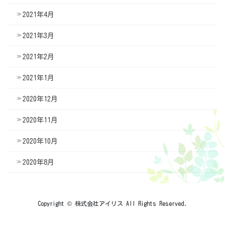
2021年4月
2021年3月
2021年2月
2021年1月
2020年12月
2020年11月
2020年10月
2020年8月
Copyright © 株式会社アイリス All Rights Reserved.