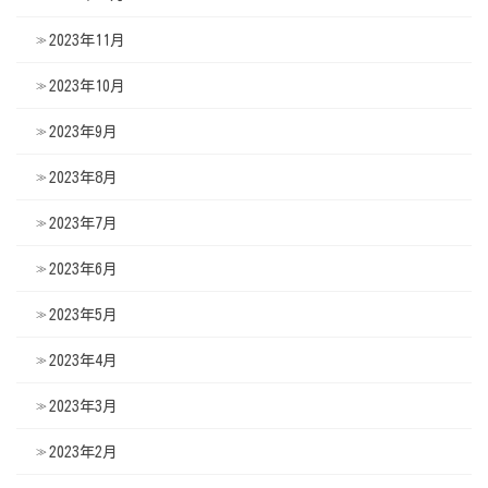
2023年11月
2023年10月
2023年9月
2023年8月
2023年7月
2023年6月
2023年5月
2023年4月
2023年3月
2023年2月