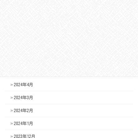
2024年10月
2024年9月
2024年8月
2024年7月
2024年6月
2024年5月
2024年4月
2024年3月
2024年2月
2024年1月
2023年12月