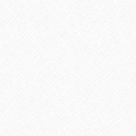
2026年7月
2026年6月
2026年5月
2026年4月
2026年3月
2026年2月
2026年1月
2025年12月
2025年11月
2025年10月