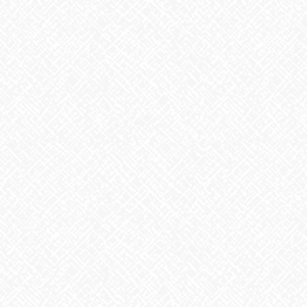
掃除タイミング
2026年8月7日
8月6日。戦争のない、平和な世界を願って
2026年8月6日
生姜
2026年8月5日
ゲリラ豪雨
2026年8月4日
地震への備え
2026年7月31日
梅干しの日❣
2026年7月30日
夏といえば
2026年7月29日