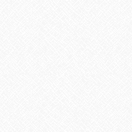
2025年9月
2025年8月
2025年7月
2025年6月
2025年5月
2025年4月
2025年3月
2025年2月
2025年1月
2024年12月
2024年11月