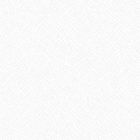
歌に込めた思い
2026年7月28日
うなぎ弁当
2026年7月24日
【夏の風物詩が変わる⁉】
2026年7月23日
カテゴリー
お知らせ
アーカイブ
2026年8月