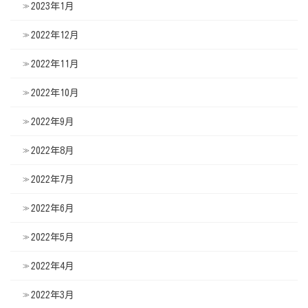
2023年1月
2022年12月
2022年11月
2022年10月
2022年9月
2022年8月
2022年7月
2022年6月
2022年5月
2022年4月
2022年3月