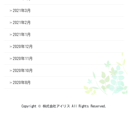
2021年3月
2021年2月
2021年1月
2020年12月
2020年11月
2020年10月
2020年8月
Copyright © 株式会社アイリス All Rights Reserved.