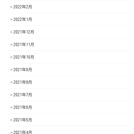
2022年2月
2022年1月
2021年12月
2021年11月
2021年10月
2021年9月
2021年8月
2021年7月
2021年6月
2021年5月
2021年4月