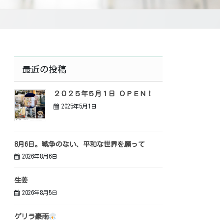
最近の投稿
２０２５年５月１日 ＯＰＥＮ！
2025年5月1日
8月6日。戦争のない、平和な世界を願って
2026年8月6日
生姜
2026年8月5日
ゲリラ豪雨