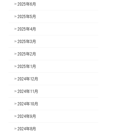
2025年6月
2025年5月
2025年4月
2025年3月
2025年2月
2025年1月
2024年12月
2024年11月
2024年10月
2024年9月
2024年8月