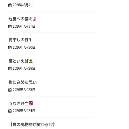
2026年8月4日
地震への備え
2026年7月31日
梅干しの日❣
2026年7月30日
夏といえば
2026年7月29日
歌に込めた思い
2026年7月28日
うなぎ弁当
2026年7月24日
【夏の風物詩が変わる⁉】