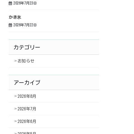
2026年7月23日
かき氷
2026年7月22日
カテゴリー
お知らせ
アーカイブ
2026年8月
2026年7月
2026年6月
2026年5月