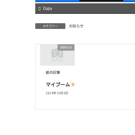
Copy
お知らせ
カテゴリー
お知らせ
前の記事
マイブーム
2024年10月9日