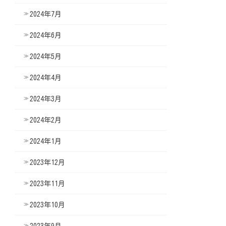
2024年7月
2024年6月
2024年5月
2024年4月
2024年3月
2024年2月
2024年1月
2023年12月
2023年11月
2023年10月
2023年9月