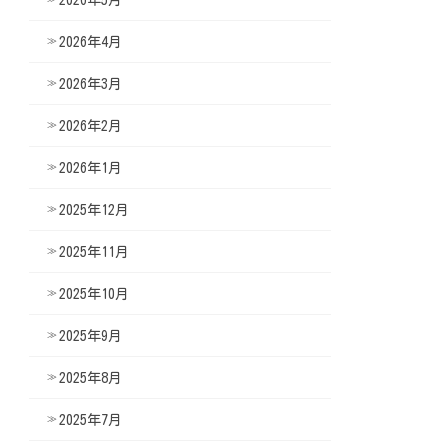
2026年4月
2026年3月
2026年2月
2026年1月
2025年12月
2025年11月
2025年10月
2025年9月
2025年8月
2025年7月