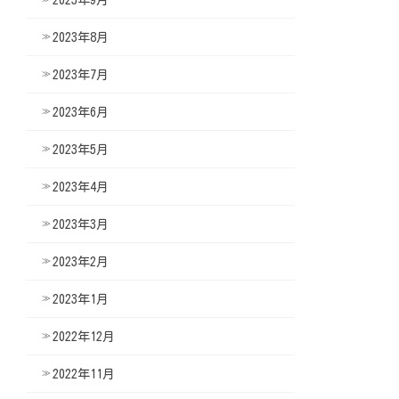
2023年8月
2023年7月
2023年6月
2023年5月
2023年4月
2023年3月
2023年2月
2023年1月
2022年12月
2022年11月