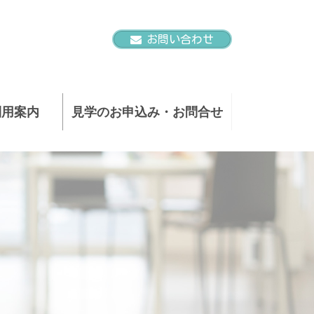
お問い合わせ
利用案内
見学のお申込み・お問合せ