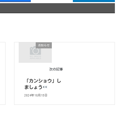
お知らせ
次の記事
「カンショウ」し
ましょう
2024年10月15日