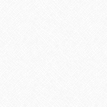
2026年2月
2026年1月
2025年12月
2025年11月
2025年10月
2025年9月
2025年8月
2025年7月
2025年6月
2025年5月
2025年4月