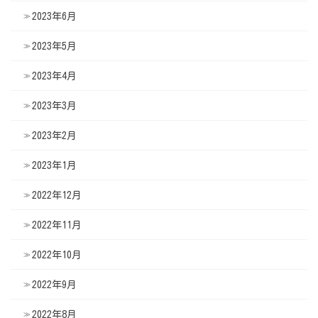
2023年6月
2023年5月
2023年4月
2023年3月
2023年2月
2023年1月
2022年12月
2022年11月
2022年10月
2022年9月
2022年8月