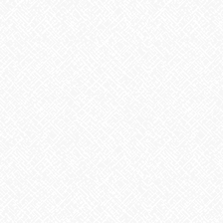
2025年3月
2025年2月
2025年1月
2024年12月
2024年11月
2024年10月
2024年9月
2024年8月
2024年7月
2024年6月