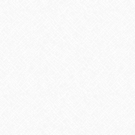
2026年7月30日
夏といえば
2026年7月29日
歌に込めた思い
2026年7月28日
うなぎ弁当
2026年7月24日
【夏の風物詩が変わる⁉】
2026年7月23日
かき氷
2026年7月22日
ガチャガチャ
2026年7月21日