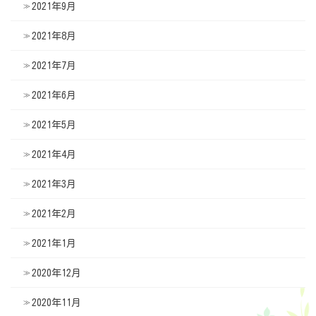
2021年9月
2021年8月
2021年7月
2021年6月
2021年5月
2021年4月
2021年3月
2021年2月
2021年1月
2020年12月
2020年11月