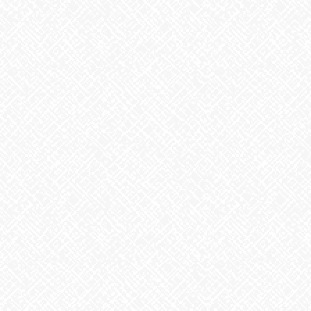
お知らせ
カテゴリー
お知らせ
前の記事
おもち
2025年1月8日
お知らせ
次の記事
集中力を鍛える
2025年1月14日