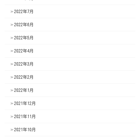
2022年7月
2022年6月
2022年5月
2022年4月
2022年3月
2022年2月
2022年1月
2021年12月
2021年11月
2021年10月