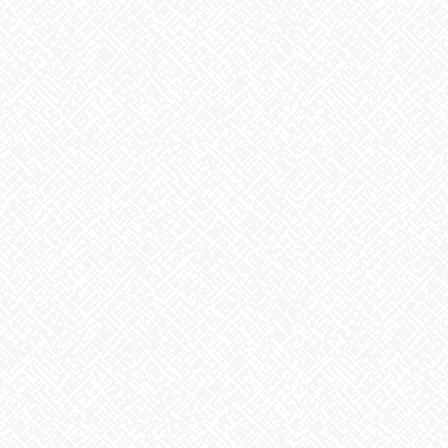
カテゴリー
お知らせ
アーカイブ
2026年8月
2026年7月
2026年6月
2026年5月
2026年4月
2026年3月