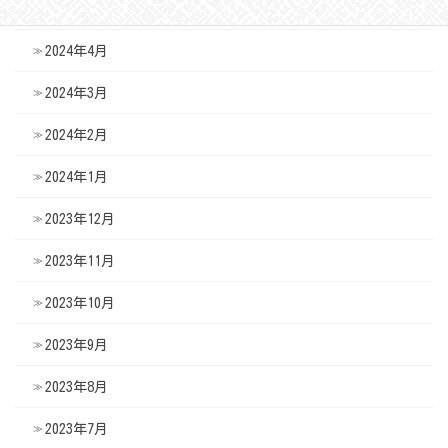
2024年5月
2024年4月
2024年3月
2024年2月
2024年1月
2023年12月
2023年11月
2023年10月
2023年9月
2023年8月
2023年7月