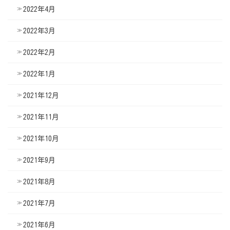
2022年4月
2022年3月
2022年2月
2022年1月
2021年12月
2021年11月
2021年10月
2021年9月
2021年8月
2021年7月
2021年6月