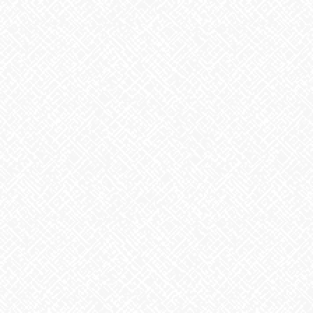
2026年7月30日
夏といえば
2026年7月29日
歌に込めた思い
2026年7月28日
うなぎ弁当
2026年7月24日
【夏の風物詩が変わる⁉】
2026年7月23日
カテゴリー
お知らせ