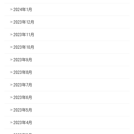
2024年1月
2023年12月
2023年11月
2023年10月
2023年9月
2023年8月
2023年7月
2023年6月
2023年5月
2023年4月