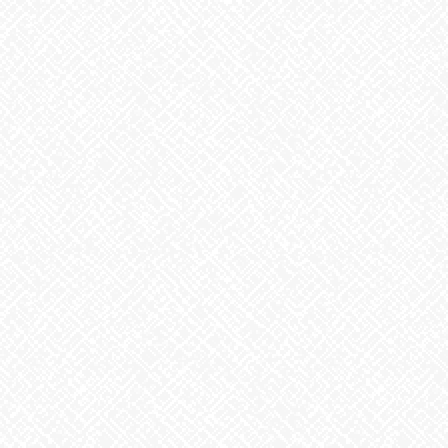
2025年11月
2025年10月
2025年9月
2025年8月
2025年7月
2025年6月
2025年5月
2025年4月
2025年3月
2025年2月
2025年1月