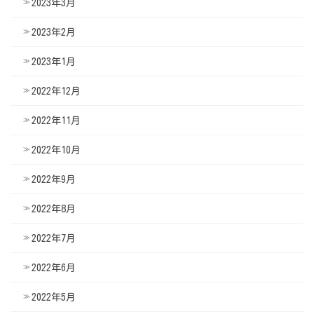
2023年3月
2023年2月
2023年1月
2022年12月
2022年11月
2022年10月
2022年9月
2022年8月
2022年7月
2022年6月
2022年5月