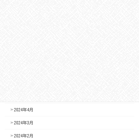
2024年12月
2024年11月
2024年10月
2024年9月
2024年8月
2024年7月
2024年6月
2024年5月
2024年4月
2024年3月
2024年2月