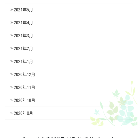
2021年5月
2021年4月
2021年3月
2021年2月
2021年1月
2020年12月
2020年11月
2020年10月
2020年8月