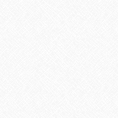
アーカイブ
2026年8月
2026年7月
2026年6月
2026年5月
2026年4月
2026年3月
2026年2月
2026年1月
2025年12月