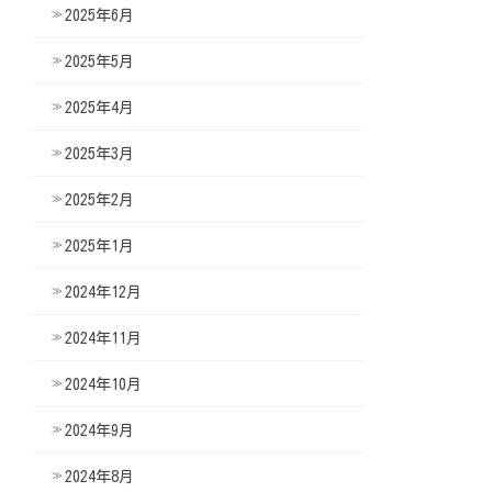
2025年6月
2025年5月
2025年4月
2025年3月
2025年2月
2025年1月
2024年12月
2024年11月
2024年10月
2024年9月
2024年8月