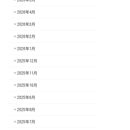
2026年4月
2026年3月
2026年2月
2026年1月
2025年12月
2025年11月
2025年10月
2025年9月
2025年8月
2025年7月