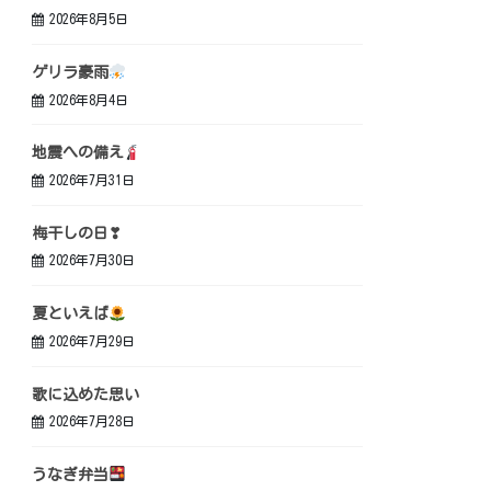
2026年8月5日
ゲリラ豪雨
2026年8月4日
地震への備え
2026年7月31日
梅干しの日❣
2026年7月30日
夏といえば
2026年7月29日
歌に込めた思い
2026年7月28日
うなぎ弁当