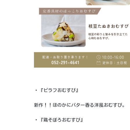
・『ピラフおむすび』
新作！！ほのかにバター香る洋風おむすび。
・『鶏そぼろおむすび』