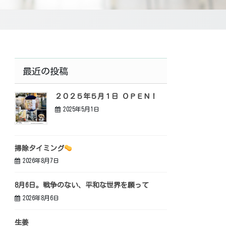
最近の投稿
２０２５年５月１日 ＯＰＥＮ！
2025年5月1日
掃除タイミング
2026年8月7日
8月6日。戦争のない、平和な世界を願って
2026年8月6日
生姜