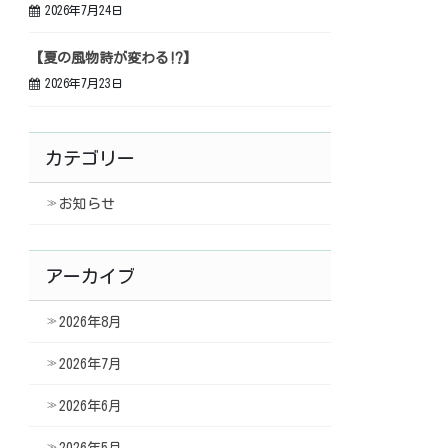
2026年7月24日
【夏の風物詩が変わる⁉】
2026年7月23日
カテゴリー
お知らせ
アーカイブ
2026年8月
2026年7月
2026年6月
2026年5月