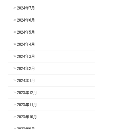
2024年7月
2024年6月
2024年5月
2024年4月
2024年3月
2024年2月
2024年1月
2023年12月
2023年11月
2023年10月
2023年9月