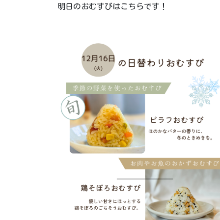
明日のおむすびはこちらです！