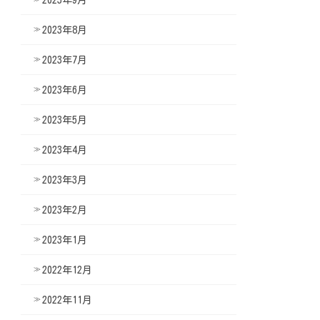
2023年8月
2023年7月
2023年6月
2023年5月
2023年4月
2023年3月
2023年2月
2023年1月
2022年12月
2022年11月