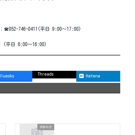
746-0411(平日 9:00～17:00)
(平日 8:00～16:00)
Threads
Bluesky
Hatena
お知らせ