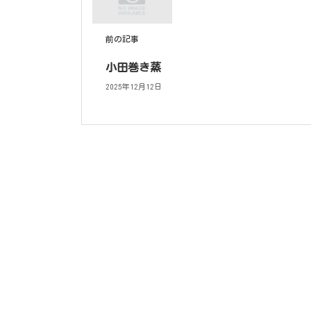
前の記事
小田巻き蒸
2025年12月12日