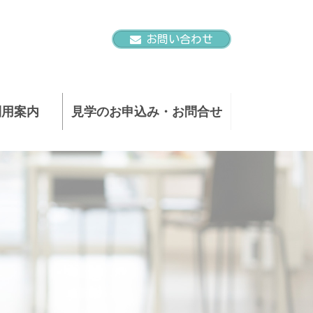
お問い合わせ
利用案内
見学のお申込み・お問合せ