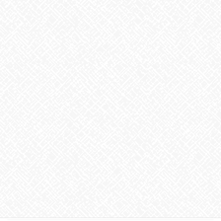
2025年3月
2025年2月
2025年1月
2024年12月
2024年11月
2024年10月
2024年9月
2024年8月
2024年7月
2024年6月
2024年5月