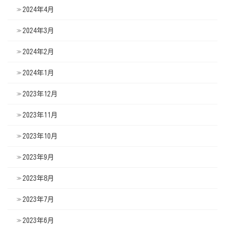
2024年4月
2024年3月
2024年2月
2024年1月
2023年12月
2023年11月
2023年10月
2023年9月
2023年8月
2023年7月
2023年6月