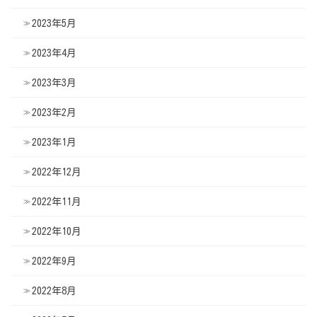
2023年5月
2023年4月
2023年3月
2023年2月
2023年1月
2022年12月
2022年11月
2022年10月
2022年9月
2022年8月