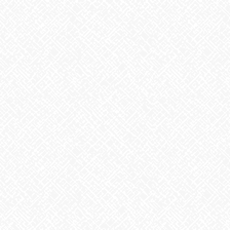
カテゴリー
お知らせ
アーカイブ
2026年8月
2026年7月
2026年6月
2026年5月
2026年4月
2026年3月
2026年2月