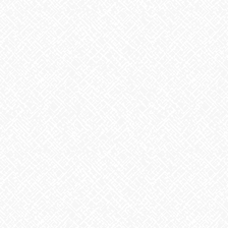
2026年1月
2025年12月
2025年11月
2025年10月
2025年9月
2025年8月
2025年7月
2025年6月
2025年5月
2025年4月