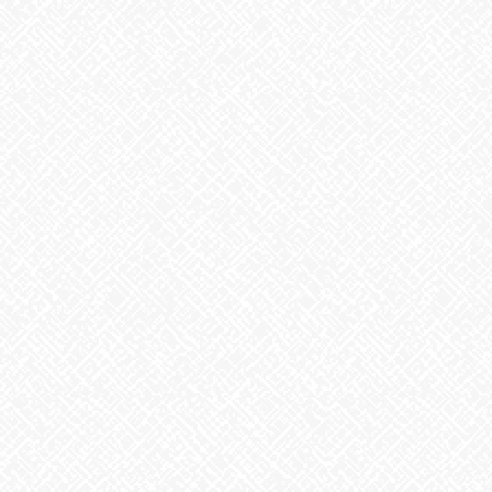
夏といえば
2026年7月29日
歌に込めた思い
2026年7月28日
うなぎ弁当
2026年7月24日
【夏の風物詩が変わる⁉】
2026年7月23日
かき氷
2026年7月22日
ガチャガチャ
2026年7月21日