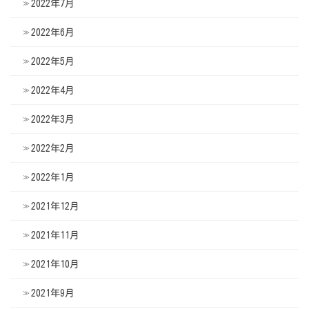
2022年7月
2022年6月
2022年5月
2022年4月
2022年3月
2022年2月
2022年1月
2021年12月
2021年11月
2021年10月
2021年9月