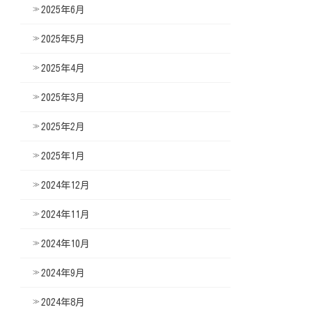
2025年6月
2025年5月
2025年4月
2025年3月
2025年2月
2025年1月
2024年12月
2024年11月
2024年10月
2024年9月
2024年8月