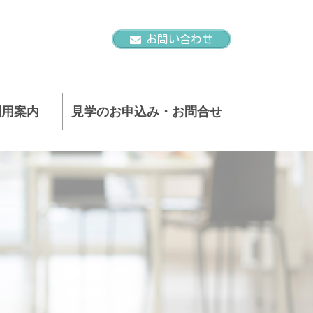
お問い合わせ
利用案内
見学のお申込み・お問合せ