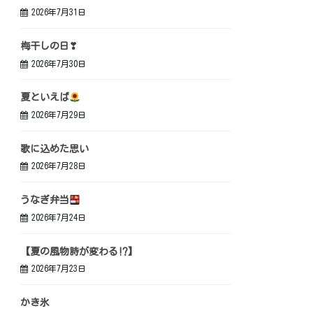
2026年7月31日
梅干しの日❣
2026年7月30日
夏といえば
2026年7月29日
歌に込めた思い
2026年7月28日
うなぎ弁当
2026年7月24日
【夏の風物詩が変わる⁉】
2026年7月23日
かき氷