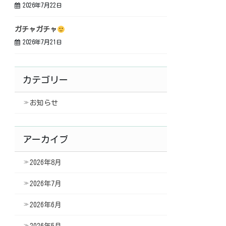
2026年7月22日
ガチャガチャ
2026年7月21日
カテゴリー
お知らせ
アーカイブ
2026年8月
2026年7月
2026年6月
2026年5月