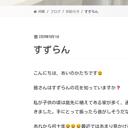
HOME
ブログ
お知らせ
すずらん
2026年5月1日
すずらん
こんにちは、あいのかたちです
皆さんはすずらんの花を知っていますか
私が子供の頃は庭先に植えてある家が多く、
きました。手にとって振ったら音がしそうだ
あれから何十年
最近ではあまり見かけ