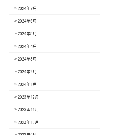
2024年7月
2024年6月
2024年5月
2024年4月
2024年3月
2024年2月
2024年1月
2023年12月
2023年11月
2023年10月
2023年9月