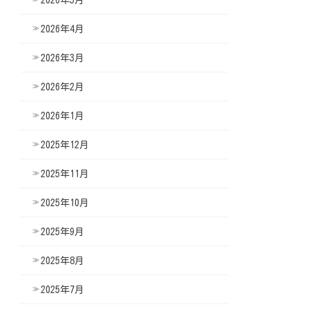
2026年4月
2026年3月
2026年2月
2026年1月
2025年12月
2025年11月
2025年10月
2025年9月
2025年8月
2025年7月