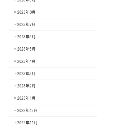
2023年8月
2023年7月
2023年6月
2023年5月
2023年4月
2023年3月
2023年2月
2023年1月
2022年12月
2022年11月