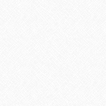
皆さん集中して取り組んでいました
スピーディーでとてもスムーズでした
☝
チームワークってとても素敵ですね