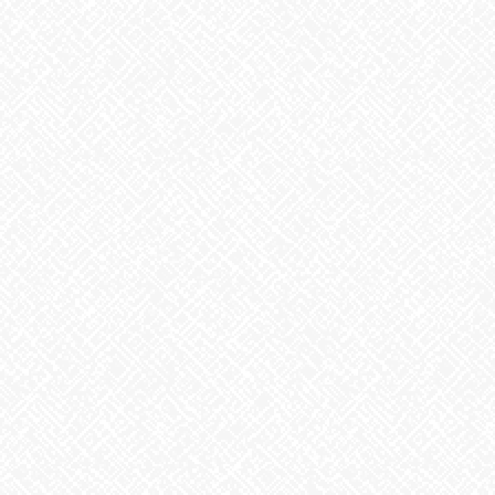
2026年7月22日
ガチャガチャ
2026年7月21日
カテゴリー
お知らせ
アーカイブ
2026年8月
2026年7月
2026年6月