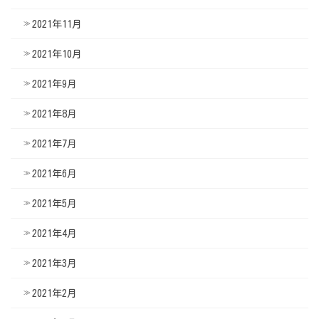
2021年11月
2021年10月
2021年9月
2021年8月
2021年7月
2021年6月
2021年5月
2021年4月
2021年3月
2021年2月