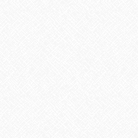
地震への備え
2026年7月31日
梅干しの日❣
2026年7月30日
夏といえば
2026年7月29日
歌に込めた思い
2026年7月28日
うなぎ弁当
2026年7月24日
【夏の風物詩が変わる⁉】
2026年7月23日
かき氷