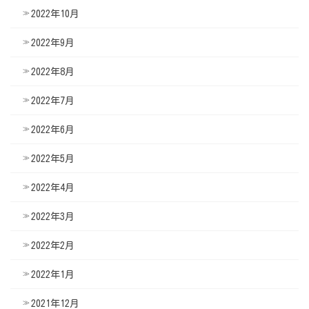
2022年10月
2022年9月
2022年8月
2022年7月
2022年6月
2022年5月
2022年4月
2022年3月
2022年2月
2022年1月
2021年12月