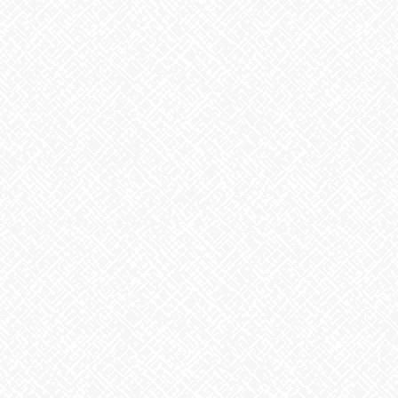
2026年5月
2026年4月
2026年3月
2026年2月
2026年1月
2025年12月
2025年11月
2025年10月
2025年9月
2025年8月
2025年7月