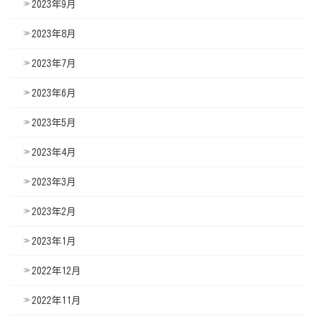
2023年9月
2023年8月
2023年7月
2023年6月
2023年5月
2023年4月
2023年3月
2023年2月
2023年1月
2022年12月
2022年11月