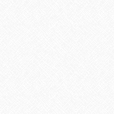
前の記事
生け花
2021年1月28日
お知らせ