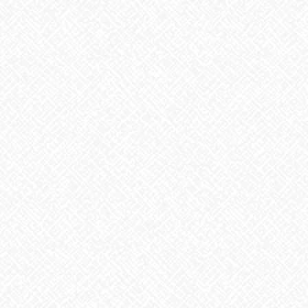
2025年6月
2025年5月
2025年4月
2025年3月
2025年2月
2025年1月
2024年12月
2024年11月
2024年10月
2024年9月
2024年8月