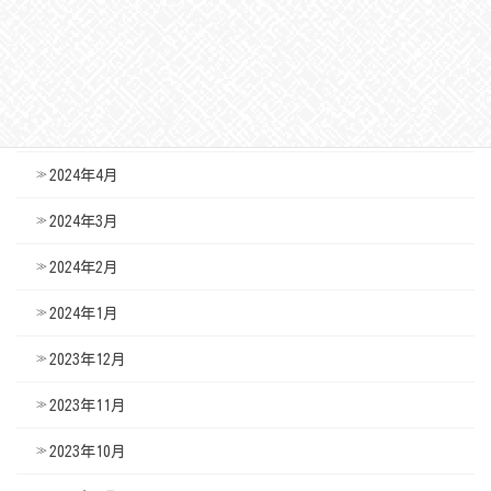
2024年7月
2024年6月
2024年5月
2024年4月
2024年3月
2024年2月
2024年1月
2023年12月
2023年11月
2023年10月