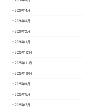
2026年4月
2026年3月
2026年2月
2026年1月
2025年12月
2025年11月
2025年10月
2025年9月
2025年8月
2025年7月