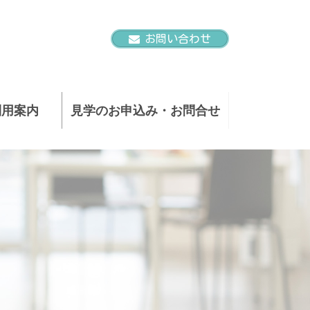
お問い合わせ
利用案内
見学のお申込み・お問合せ