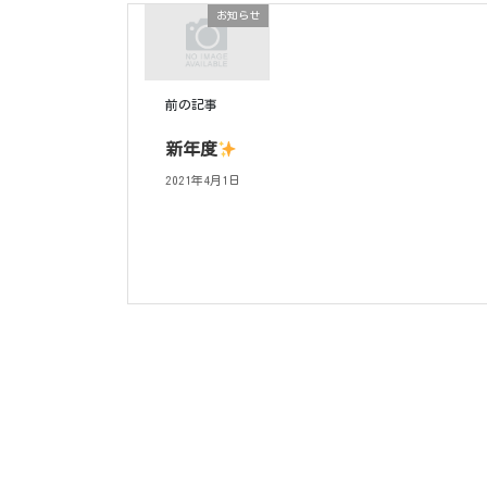
お知らせ
前の記事
新年度
2021年4月1日