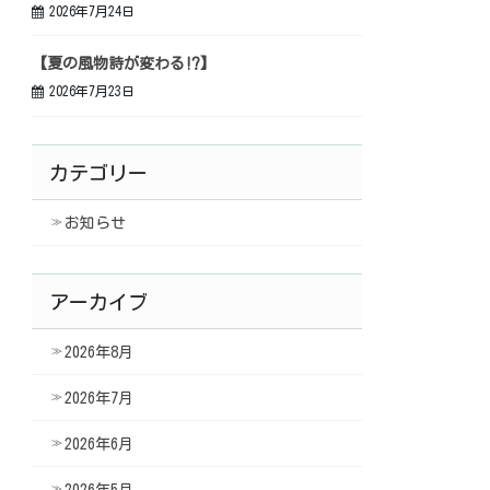
2026年7月24日
【夏の風物詩が変わる⁉】
2026年7月23日
カテゴリー
お知らせ
アーカイブ
2026年8月
2026年7月
2026年6月
2026年5月