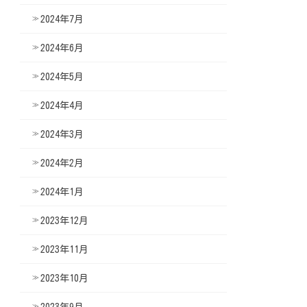
2024年7月
2024年6月
2024年5月
2024年4月
2024年3月
2024年2月
2024年1月
2023年12月
2023年11月
2023年10月
2023年9月