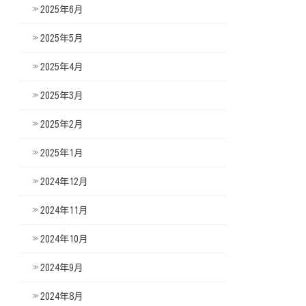
2025年6月
2025年5月
2025年4月
2025年3月
2025年2月
2025年1月
2024年12月
2024年11月
2024年10月
2024年9月
2024年8月