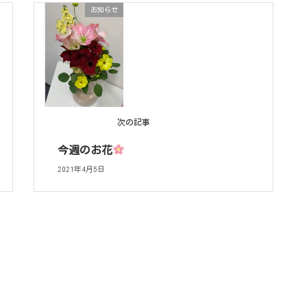
お知らせ
次の記事
今週のお花
2021年4月5日