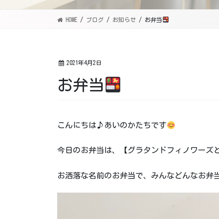
HOME
ブログ
お知らせ
お弁当
2021年4月2日
お弁当
こんにちは♪あいのかたちです
今日のお弁当は、【グラタンドフィノワーズ
お洒落な名前のお弁当で、みんなどんなお弁