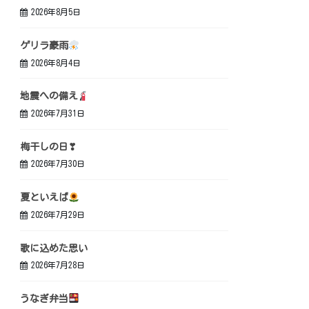
2026年8月5日
ゲリラ豪雨
2026年8月4日
地震への備え
2026年7月31日
梅干しの日❣
2026年7月30日
夏といえば
2026年7月29日
歌に込めた思い
2026年7月28日
うなぎ弁当