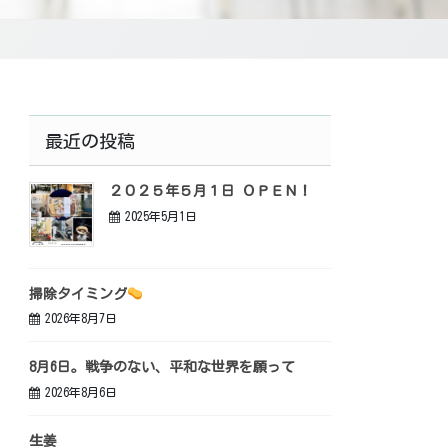
最近の投稿
２０２５年５月１日 ＯＰＥＮ！
2025年5月1日
掃除タイミング
2026年8月7日
8月6日。戦争のない、平和な世界を願って
2026年8月6日
生姜