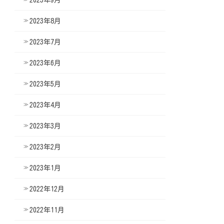
2023年8月
2023年7月
2023年6月
2023年5月
2023年4月
2023年3月
2023年2月
2023年1月
2022年12月
2022年11月