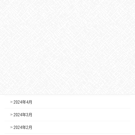
2024年12月
2024年11月
2024年10月
2024年9月
2024年8月
2024年7月
2024年6月
2024年5月
2024年4月
2024年3月
2024年2月