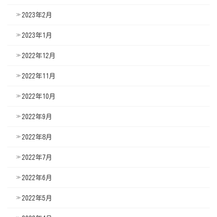
2023年2月
2023年1月
2022年12月
2022年11月
2022年10月
2022年9月
2022年8月
2022年7月
2022年6月
2022年5月