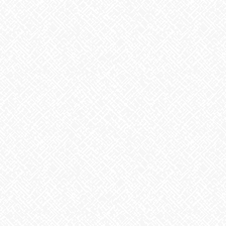
アーカイブ
2026年8月
2026年7月
2026年6月
2026年5月
2026年4月
2026年3月
2026年2月
2026年1月
2025年12月
2025年11月