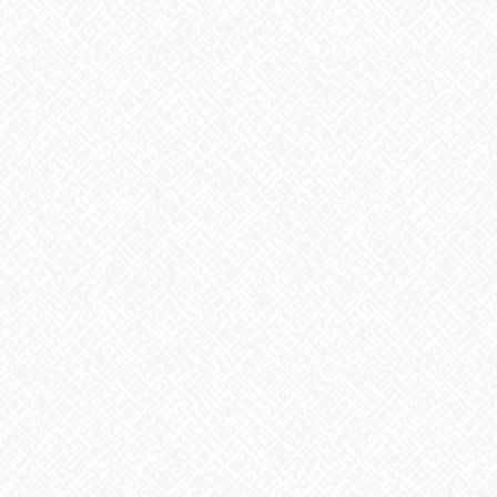
こんにちは♪あいのかたちです
今週のお花は、シャクヤク、アンスリウム、ビバーナム、コバノ
ズイナ、レースフラワー、アジサイです
シャクヤクがとても綺麗に咲いてきましたよ