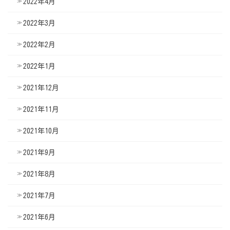
2022年4月
2022年3月
2022年2月
2022年1月
2021年12月
2021年11月
2021年10月
2021年9月
2021年8月
2021年7月
2021年6月