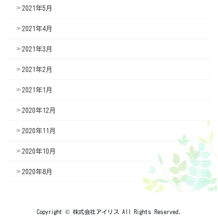
2021年5月
2021年4月
2021年3月
2021年2月
2021年1月
2020年12月
2020年11月
2020年10月
2020年8月
Copyright © 株式会社アイリス All Rights Reserved.