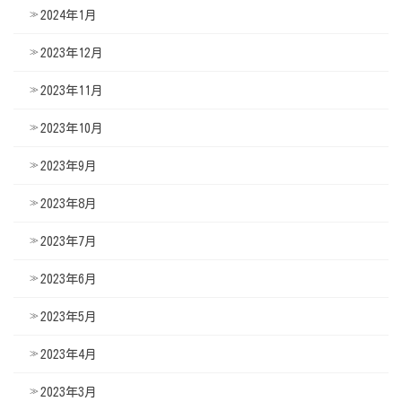
2024年1月
2023年12月
2023年11月
2023年10月
2023年9月
2023年8月
2023年7月
2023年6月
2023年5月
2023年4月
2023年3月