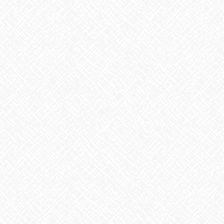
2025年10月
2025年9月
2025年8月
2025年7月
2025年6月
2025年5月
2025年4月
2025年3月
2025年2月
2025年1月