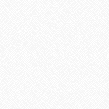
Threads
Hatena
LINE
Copy
お知らせ
カテゴリー
お知らせ
前の記事
GWイベント最終日‼
2021年5月5日