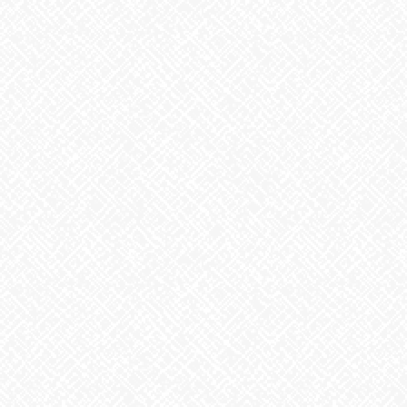
夏といえば
2026年7月29日
歌に込めた思い
2026年7月28日
うなぎ弁当
2026年7月24日
【夏の風物詩が変わる⁉】
2026年7月23日
カテゴリー
お知らせ