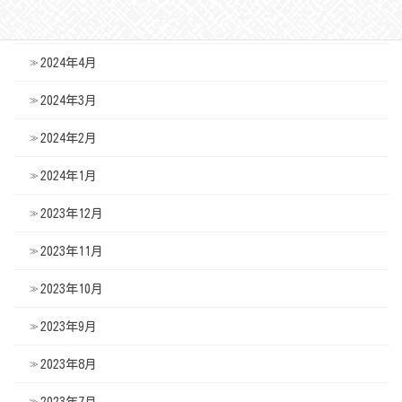
2024年5月
2024年4月
2024年3月
2024年2月
2024年1月
2023年12月
2023年11月
2023年10月
2023年9月
2023年8月