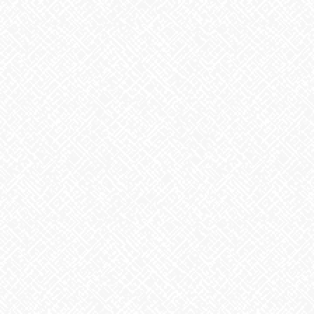
地震への備え
2026年7月31日
梅干しの日❣
2026年7月30日
夏といえば
2026年7月29日
歌に込めた思い
2026年7月28日
うなぎ弁当
2026年7月24日
【夏の風物詩が変わる⁉】
2026年7月23日
かき氷