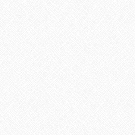
2026年7月22日
カテゴリー
お知らせ
アーカイブ
2026年8月
2026年7月
2026年6月
2026年5月
2026年4月