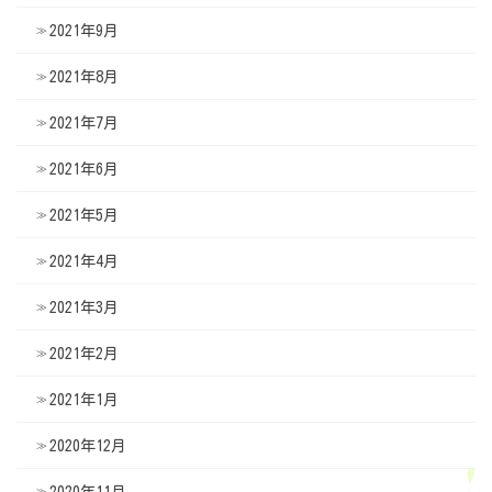
2021年9月
2021年8月
2021年7月
2021年6月
2021年5月
2021年4月
2021年3月
2021年2月
2021年1月
2020年12月