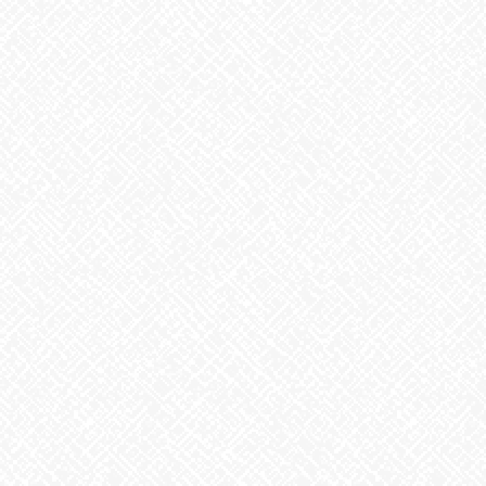
2026年3月
2026年2月
2026年1月
2025年12月
2025年11月
2025年10月
2025年9月
2025年8月
2025年7月
2025年6月
2025年5月