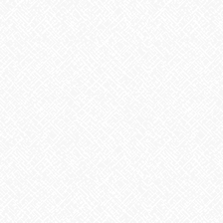
2025年4月
2025年3月
2025年2月
2025年1月
2024年12月
2024年11月
2024年10月
2024年9月
2024年8月
2024年7月
2024年6月