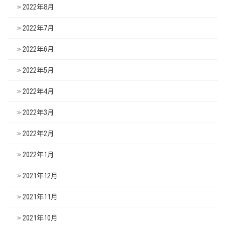
2022年8月
2022年7月
2022年6月
2022年5月
2022年4月
2022年3月
2022年2月
2022年1月
2021年12月
2021年11月
2021年10月