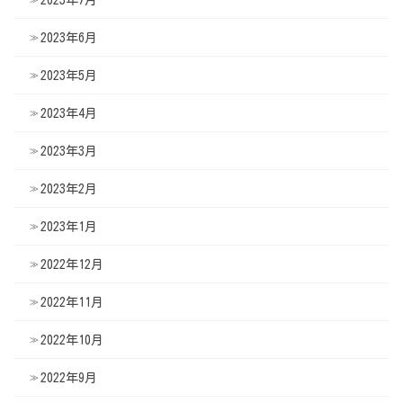
2023年7月
2023年6月
2023年5月
2023年4月
2023年3月
2023年2月
2023年1月
2022年12月
2022年11月
2022年10月
2022年9月