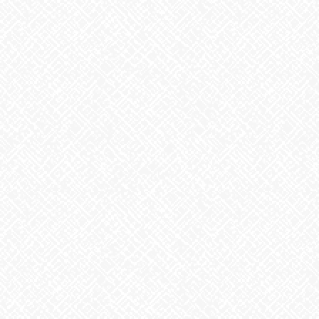
あいのかたちでは随時見学・体験を受け付けています
お気軽にお問合せください☎
Facebook
X
Bluesky
Threads
Hatena
LINE
Copy
お知らせ
カテゴリー
お知らせ