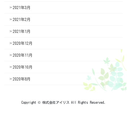
2021年3月
2021年2月
2021年1月
2020年12月
2020年11月
2020年10月
2020年8月
Copyright © 株式会社アイリス All Rights Reserved.