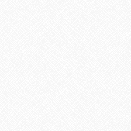
2026年7月
2026年6月
2026年5月
2026年4月
2026年3月
2026年2月
2026年1月
2025年12月
2025年11月
2025年10月
2025年9月