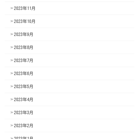
2023年11月
2023年10月
2023年9月
2023年8月
2023年7月
2023年6月
2023年5月
2023年4月
2023年3月
2023年2月
2023年1月