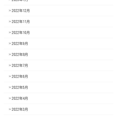
2022年12月
2022年11月
2022年10月
2022年9月
2022年8月
2022年7月
2022年6月
2022年5月
2022年4月
2022年3月