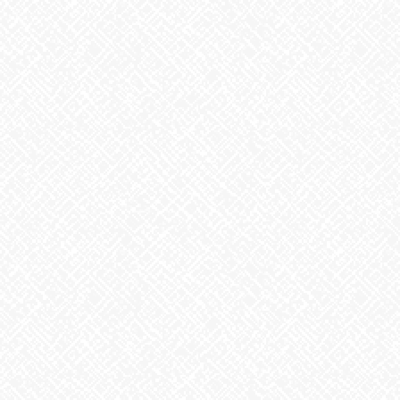
2025年8月
2025年7月
2025年6月
2025年5月
2025年4月
2025年3月
2025年2月
2025年1月
2024年12月
2024年11月