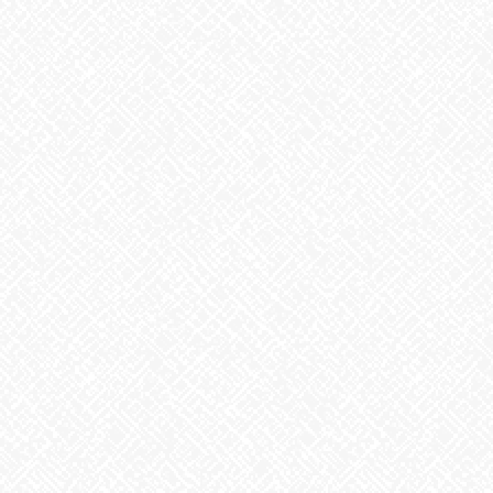
【夏の風物詩が変わる⁉】
2026年7月23日
かき氷
2026年7月22日
ガチャガチャ
2026年7月21日
カテゴリー
お知らせ
アーカイブ
2026年8月