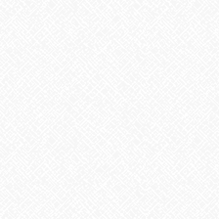
2026年8月5日
ゲリラ豪雨
2026年8月4日
地震への備え
2026年7月31日
梅干しの日❣
2026年7月30日
夏といえば
2026年7月29日
歌に込めた思い
2026年7月28日
うなぎ弁当
2026年7月24日