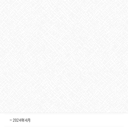
2025年2月
2025年1月
2024年12月
2024年11月
2024年10月
2024年9月
2024年8月
2024年7月
2024年6月
2024年5月
2024年4月