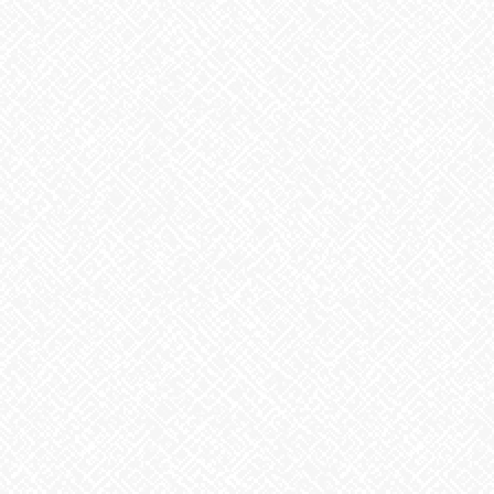
お知らせ
前の記事
よろしくお願いします
2023年4月24日
お知らせ
次の記事
今月もお疲れ様でした
2023年4月28日