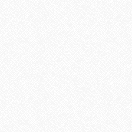
2025年12月
2025年11月
2025年10月
2025年9月
2025年8月
2025年7月
2025年6月
2025年5月
2025年4月
2025年3月