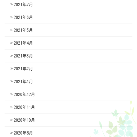
2021年7月
2021年6月
2021年5月
2021年4月
2021年3月
2021年2月
2021年1月
2020年12月
2020年11月
2020年10月
2020年8月