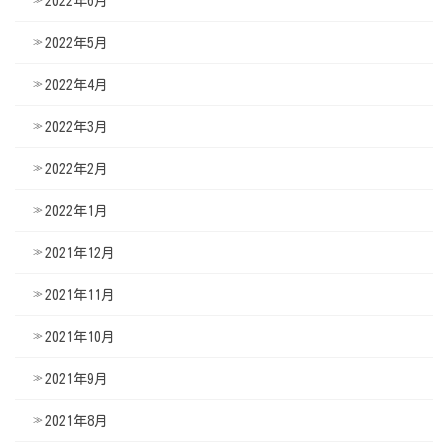
2022年6月
2022年5月
2022年4月
2022年3月
2022年2月
2022年1月
2021年12月
2021年11月
2021年10月
2021年9月
2021年8月