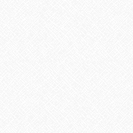
2026年7月30日
夏といえば
2026年7月29日
歌に込めた思い
2026年7月28日
うなぎ弁当
2026年7月24日
【夏の風物詩が変わる⁉】
2026年7月23日
かき氷
2026年7月22日
カテゴリー