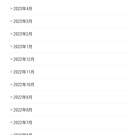
2023年4月
2023年3月
2023年2月
2023年1月
2022年12月
2022年11月
2022年10月
2022年9月
2022年8月
2022年7月