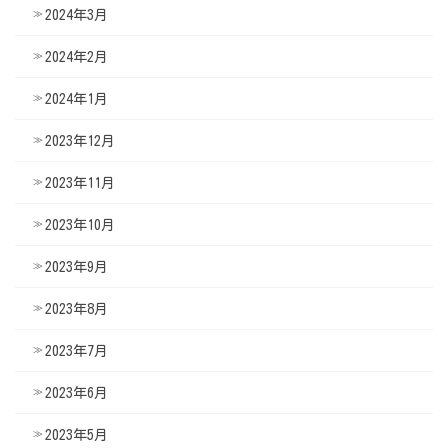
2024年3月
2024年2月
2024年1月
2023年12月
2023年11月
2023年10月
2023年9月
2023年8月
2023年7月
2023年6月
2023年5月