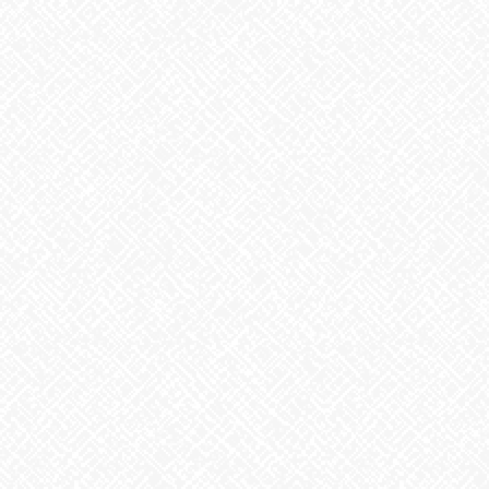
お知らせ
アーカイブ
2026年8月
2026年7月
2026年6月
2026年5月
2026年4月
2026年3月
2026年2月
2026年1月