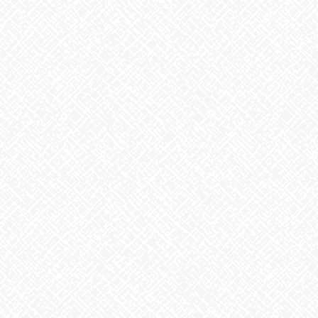
2025年12月
2025年11月
2025年10月
2025年9月
2025年8月
2025年7月
2025年6月
2025年5月
2025年4月
2025年3月
2025年2月