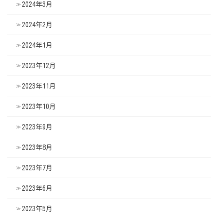
2024年3月
2024年2月
2024年1月
2023年12月
2023年11月
2023年10月
2023年9月
2023年8月
2023年7月
2023年6月
2023年5月