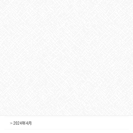
2025年1月
2024年12月
2024年11月
2024年10月
2024年9月
2024年8月
2024年7月
2024年6月
2024年5月
2024年4月