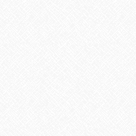
お知らせ
アーカイブ
2026年8月
2026年7月
2026年6月
2026年5月
2026年4月
2026年3月
2026年2月
2026年1月