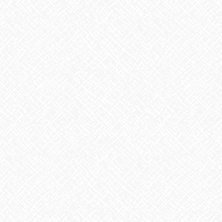
地震への備え
2026年7月31日
梅干しの日❣
2026年7月30日
夏といえば
2026年7月29日
歌に込めた思い
2026年7月28日
うなぎ弁当
2026年7月24日
カテゴリー