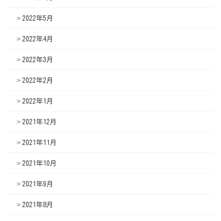
2022年5月
2022年4月
2022年3月
2022年2月
2022年1月
2021年12月
2021年11月
2021年10月
2021年9月
2021年8月