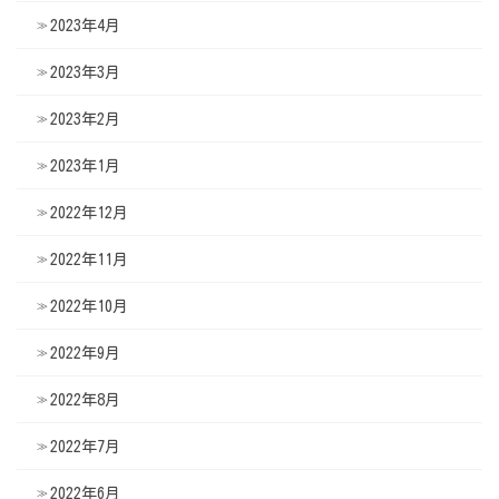
2023年4月
2023年3月
2023年2月
2023年1月
2022年12月
2022年11月
2022年10月
2022年9月
2022年8月
2022年7月
2022年6月