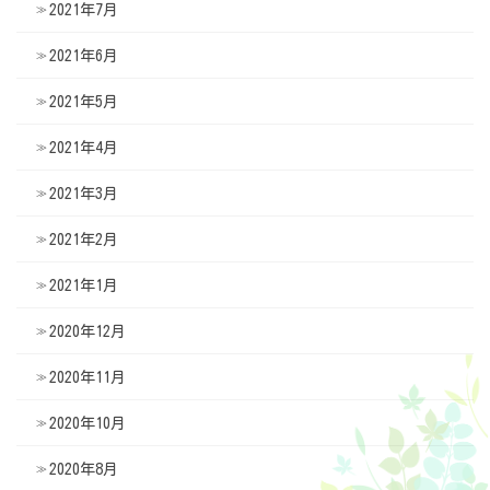
2021年7月
2021年6月
2021年5月
2021年4月
2021年3月
2021年2月
2021年1月
2020年12月
2020年11月
2020年10月
2020年8月