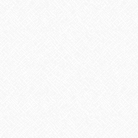
前の記事
大掃除
2024年12月23日
お知らせ
次の記事
お疲れ様でした
2024年12月27日
最近の投稿