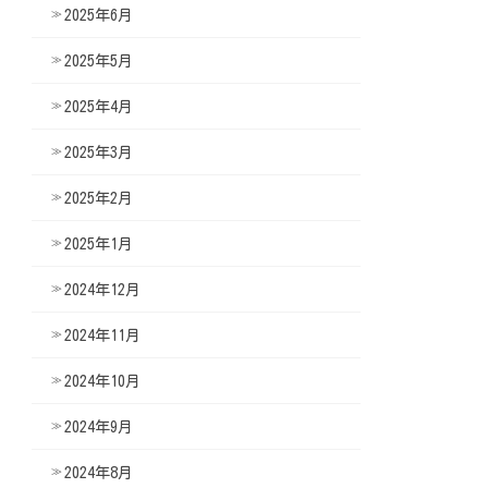
2025年6月
2025年5月
2025年4月
2025年3月
2025年2月
2025年1月
2024年12月
2024年11月
2024年10月
2024年9月
2024年8月