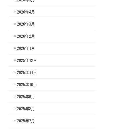
2026年4月
2026年3月
2026年2月
2026年1月
2025年12月
2025年11月
2025年10月
2025年9月
2025年8月
2025年7月