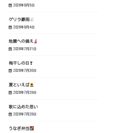
2026年8月5日
ゲリラ豪雨
2026年8月4日
地震への備え
2026年7月31日
梅干しの日❣
2026年7月30日
夏といえば
2026年7月29日
歌に込めた思い
2026年7月28日
うなぎ弁当