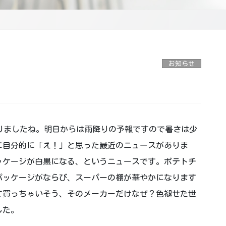
お知らせ
りましたね。明日からは雨降りの予報ですので暑さは少
に自分的に「え！」と思った最近のニュースがありま
ッケージが白黒になる、というニュースです。ポテトチ
パッケージがならび、スーパーの棚が華やかになります
て買っちゃいそう、そのメーカーだけなぜ？色褪せた世
した。