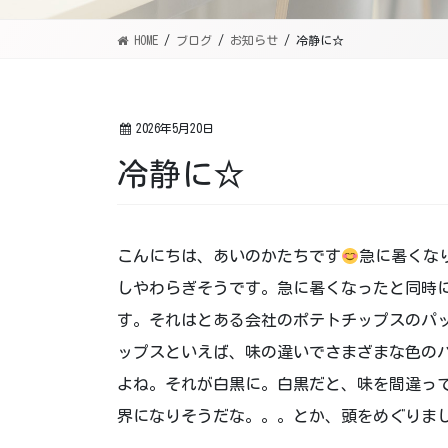
HOME
ブログ
お知らせ
冷静に☆
2026年5月20日
冷静に☆
こんにちは、あいのかたちです
急に暑くな
しやわらぎそうです。急に暑くなったと同時
す。それはとある会社のポテトチップスのパ
ップスといえば、味の違いでさまざまな色の
よね。それが白黒に。白黒だと、味を間違っ
界になりそうだな。。。とか、頭をめぐりま