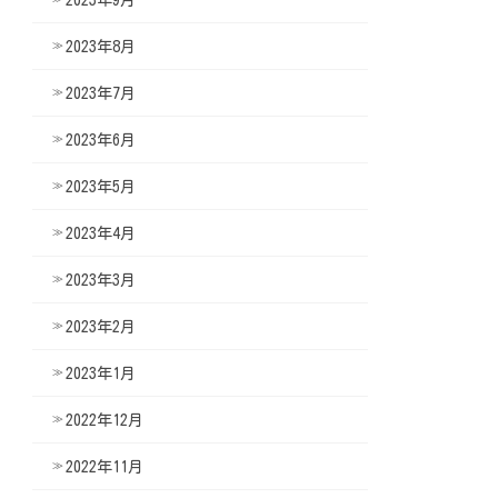
2023年8月
2023年7月
2023年6月
2023年5月
2023年4月
2023年3月
2023年2月
2023年1月
2022年12月
2022年11月