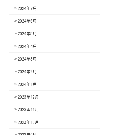
2024年7月
2024年6月
2024年5月
2024年4月
2024年3月
2024年2月
2024年1月
2023年12月
2023年11月
2023年10月
2023年9月