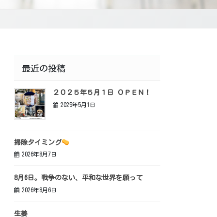
最近の投稿
２０２５年５月１日 ＯＰＥＮ！
2025年5月1日
掃除タイミング
2026年8月7日
8月6日。戦争のない、平和な世界を願って
2026年8月6日
生姜