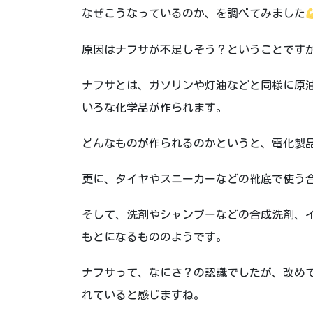
なぜこうなっているのか、を調べてみました
原因はナフサが不足しそう？ということです
ナフサとは、ガソリンや灯油などと同様に原
いろな化学品が作られます。
どんなものが作られるのかというと、電化製
更に、タイヤやスニーカーなどの靴底で使う
そして、洗剤やシャンプーなどの合成洗剤、
もとになるもののようです。
ナフサって、なにさ？の認識でしたが、改め
れていると感じますね。