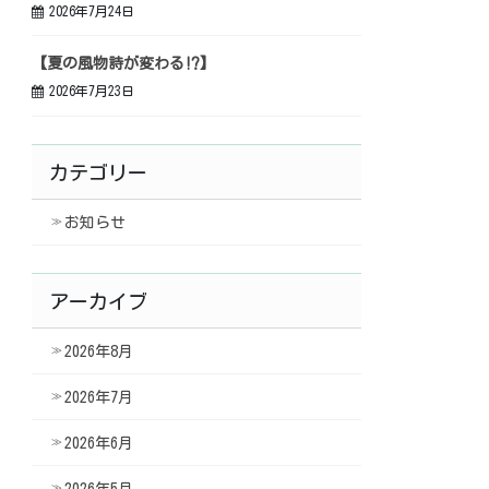
2026年7月24日
【夏の風物詩が変わる⁉】
2026年7月23日
カテゴリー
お知らせ
アーカイブ
2026年8月
2026年7月
2026年6月
2026年5月