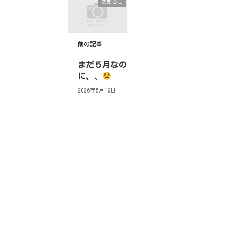
お知らせ
前の記事
まだ５月なの
に、、
2026年5月19日