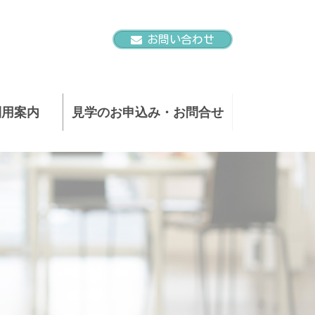
お問い合わせ
利用案内
見学のお申込み・お問合せ