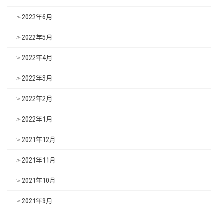
2022年6月
2022年5月
2022年4月
2022年3月
2022年2月
2022年1月
2021年12月
2021年11月
2021年10月
2021年9月