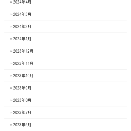
2024年4月
2024年3月
2024年2月
2024年1月
2023年12月
2023年11月
2023年10月
2023年9月
2023年8月
2023年7月
2023年6月