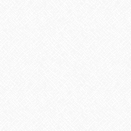
前の記事
もうすぐ節分
2021年1月22日
お知らせ
次の記事
今日のお弁当
2021年1月27日