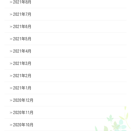
2021年8月
2021年7月
2021年6月
2021年5月
2021年4月
2021年3月
2021年2月
2021年1月
2020年12月
2020年11月
2020年10月