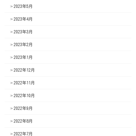
2023年5月
2023年4月
2023年3月
2023年2月
2023年1月
2022年12月
2022年11月
2022年10月
2022年9月
2022年8月
2022年7月