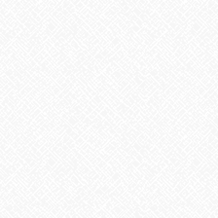
カテゴリー
お知らせ
アーカイブ
2026年8月
2026年7月
2026年6月
2026年5月
2026年4月
2026年3月
2026年2月