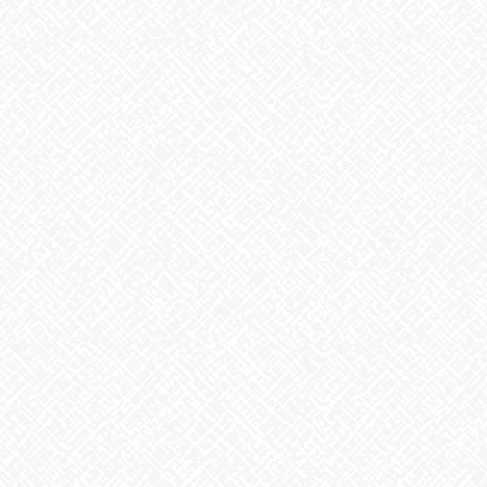
地震への備え
2026年7月31日
梅干しの日❣
2026年7月30日
夏といえば
2026年7月29日
歌に込めた思い
2026年7月28日
うなぎ弁当
2026年7月24日
【夏の風物詩が変わる⁉】
2026年7月23日