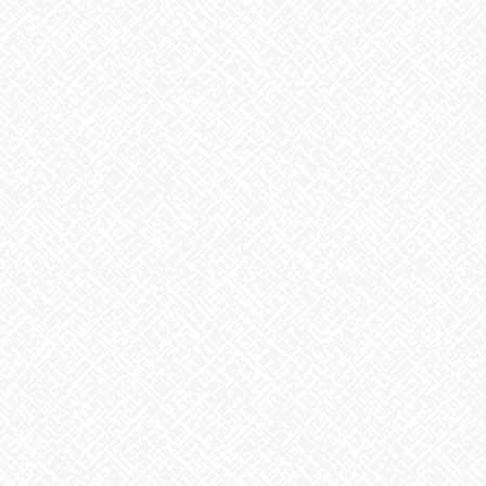
2026年1月
2025年12月
2025年11月
2025年10月
2025年9月
2025年8月
2025年7月
2025年6月
2025年5月
2025年4月
2025年3月