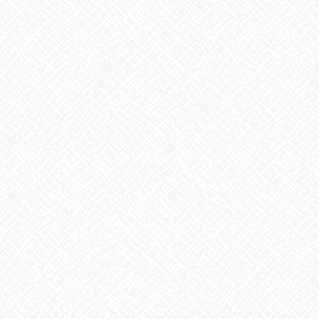
是非お気軽にお問合せ下さい♬
Facebook
X
Bluesky
Threads
Hatena
LINE
Copy
お知らせ
カテゴリー
お知らせ