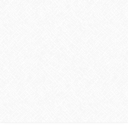
2025年2月
2025年1月
2024年12月
2024年11月
2024年10月
2024年9月
2024年8月
2024年7月
2024年6月
2024年5月